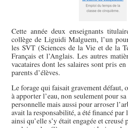
Emploi du temps de la
classe de cinquième.
Cette année deux enseignants titulair
collège de Liguidi Malguem, l’un pou
les SVT (Sciences de la Vie et de la Te
Français et l’Anglais. Les autres matiè
vacataires dont les salaires sont pris en 
parents d’élèves.
Le forage qui faisait gravement défaut, 
à apporter l’eau, non seulement pour 
personnelle mais aussi pour arroser l’arb
avait la responsabilité, a été financé pa
ainsi qu’elle s’y était engagée et creusé