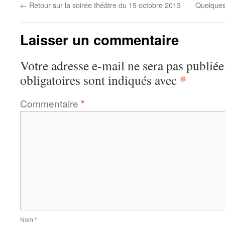
←
Retour sur la soirée théâtre du 19 octobre 2013
Quelques
Laisser un commentaire
Votre adresse e-mail ne sera pas publiée
*
obligatoires sont indiqués avec
Commentaire
*
Nom
*