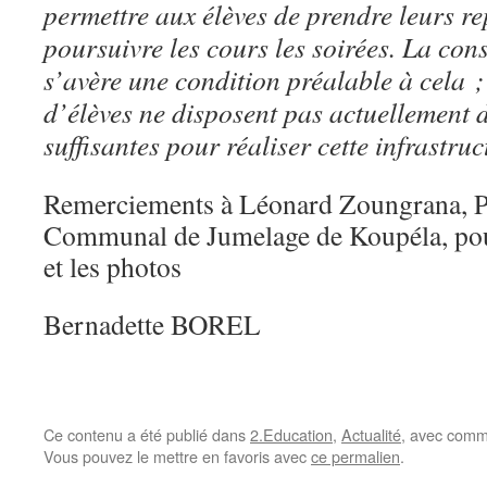
permettre aux élèves de prendre leurs re
poursuivre les cours les soirées. La con
s’avère une condition préalable à cela 
d’élèves ne disposent pas actuellement 
suffisantes pour réaliser cette infrastruc
Remerciements à Léonard Zoungrana, P
Communal de Jumelage de Koupéla, pou
et les photos
Bernadette BOREL
Ce contenu a été publié dans
2.Education
,
Actualité
, avec comm
Vous pouvez le mettre en favoris avec
ce permalien
.