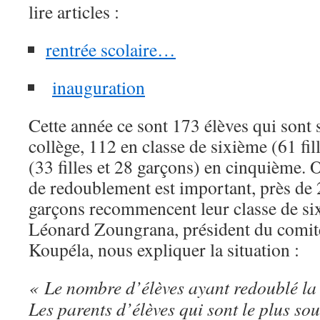
lire articles :
rentrée scolaire…
inauguration
Cette année ce sont 173 élèves qui sont 
collège, 112 en classe de sixième (61 fil
(33 filles et 28 garçons) en cinquième. 
de redoublement est important, près de 2
garçons recommencent leur classe de si
Léonard Zoungrana, président du comit
Koupéla, nous expliquer la situation :
« Le nombre d’élèves ayant redoublé la s
Les parents d’élèves qui sont le plus so