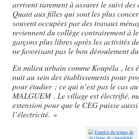
arrivent rarement à assurer le suivi des 
Quant aux filles qui sont les plus concer
souvent occupées par des travaux ménag
reviennent du collège contrairement à 
garçons plus libres après les activités d
ne favorisant pas le bon déroulement du
En milieu urbain comme Koupéla , les él
nuit au sein des établissements pour prof
pour étudier ; ce qui n’est pas le cas 
MALGUEM . Le village est électrifié, mai
extension pour que le CEG puisse aussi 
l’électricité. »