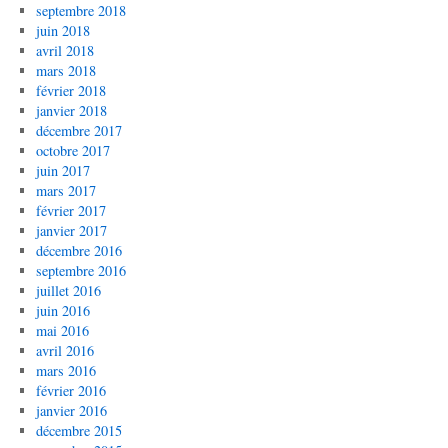
septembre 2018
juin 2018
avril 2018
mars 2018
février 2018
janvier 2018
décembre 2017
octobre 2017
juin 2017
mars 2017
février 2017
janvier 2017
décembre 2016
septembre 2016
juillet 2016
juin 2016
mai 2016
avril 2016
mars 2016
février 2016
janvier 2016
décembre 2015