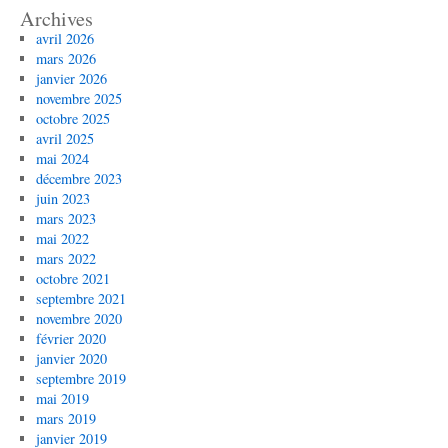
Archives
avril 2026
mars 2026
janvier 2026
novembre 2025
octobre 2025
avril 2025
mai 2024
décembre 2023
juin 2023
mars 2023
mai 2022
mars 2022
octobre 2021
septembre 2021
novembre 2020
février 2020
janvier 2020
septembre 2019
mai 2019
mars 2019
janvier 2019