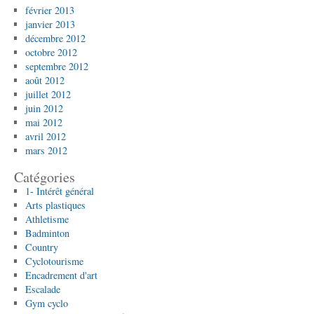
février 2013
janvier 2013
décembre 2012
octobre 2012
septembre 2012
août 2012
juillet 2012
juin 2012
mai 2012
avril 2012
mars 2012
Catégories
1- Intérêt général
Arts plastiques
Athletisme
Badminton
Country
Cyclotourisme
Encadrement d'art
Escalade
Gym cyclo