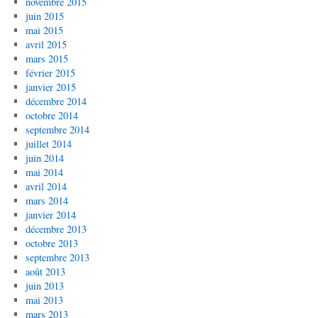
novembre 2015
juin 2015
mai 2015
avril 2015
mars 2015
février 2015
janvier 2015
décembre 2014
octobre 2014
septembre 2014
juillet 2014
juin 2014
mai 2014
avril 2014
mars 2014
janvier 2014
décembre 2013
octobre 2013
septembre 2013
août 2013
juin 2013
mai 2013
mars 2013