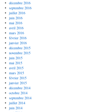
décembre 2016
septembre 2016
juillet 2016
juin 2016
mai 2016
avril 2016
mars 2016
février 2016
janvier 2016
décembre 2015
novembre 2015
juin 2015
mai 2015
avril 2015
mars 2015
février 2015
janvier 2015
décembre 2014
octobre 2014
septembre 2014
juillet 2014
juin 2014