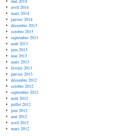
mai 2014
avril 2014
mars 2014
janvier 2014
décembre 2013
octobre 2013
septembre 2013
août 2013
juin 2013
mai 2013
mars 2013
février 2013
janvier 2013
décembre 2012
octobre 2012
septembre 2012
août 2012
juillet 2012
juin 2012
mai 2012
avril 2012
mars 2012