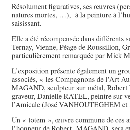
Résolument figuratives, ses œuvres (per
natures mortes, …), à la peinture à l’hu
saisissant.
Elle a été récompensée dans différents 
Ternay, Vienne, Péage de Roussillon, Gri
particulièrement remarquée par Mick M
L’exposition présente également un grou
associés, « les Compagnons de l’Art Au
MAGAND, sculpteur sur métal, Robert 
graveur, Danielle RATEL, peintre sur ver
l’Amicale (José VANHOUTEGHEM et
Un « totem », œuvre commune de ces art
l’honneur de Robert MAGAND, sera e