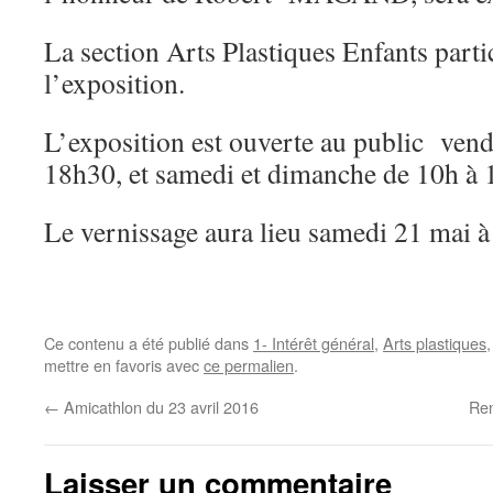
La section Arts Plastiques Enfants parti
l’exposition.
L’exposition est ouverte au public ven
18h30, et samedi et dimanche de 10h à 
Le vernissage aura lieu samedi 21 mai 
Ce contenu a été publié dans
1- Intérêt général
,
Arts plastiques
mettre en favoris avec
ce permalien
.
←
Amicathlon du 23 avril 2016
Ren
Laisser un commentaire