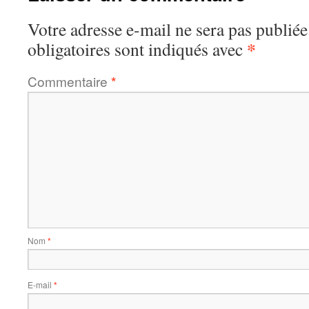
Votre adresse e-mail ne sera pas publiée
*
obligatoires sont indiqués avec
Commentaire
*
Nom
*
E-mail
*