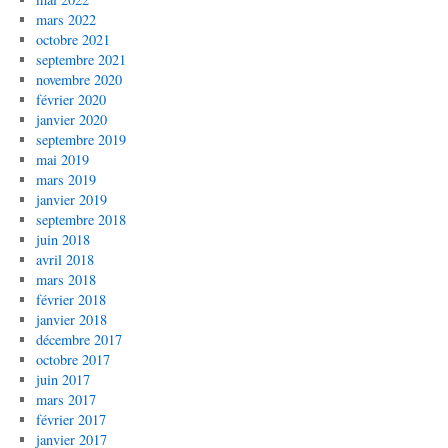
mars 2022
octobre 2021
septembre 2021
novembre 2020
février 2020
janvier 2020
septembre 2019
mai 2019
mars 2019
janvier 2019
septembre 2018
juin 2018
avril 2018
mars 2018
février 2018
janvier 2018
décembre 2017
octobre 2017
juin 2017
mars 2017
février 2017
janvier 2017