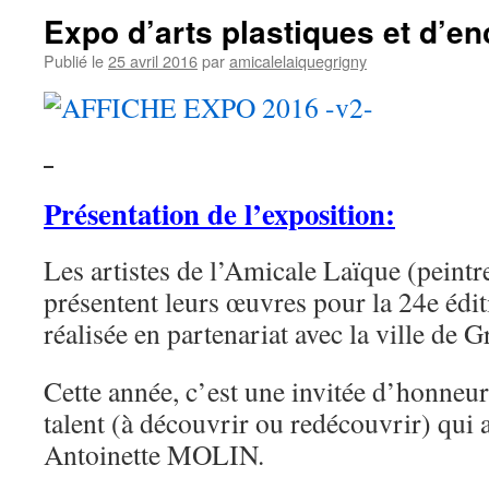
Expo d’arts plastiques et d’e
Publié le
25 avril 2016
par
amicalelaiquegrigny
Présentation de l’exposition:
Les artistes de l’Amicale Laïque (peintr
présentent leurs œuvres pour la 24e édit
réalisée en partenariat avec la ville de G
Cette année, c’est une invitée d’honneu
talent (à découvrir ou redécouvrir) qui 
Antoinette MOLIN.