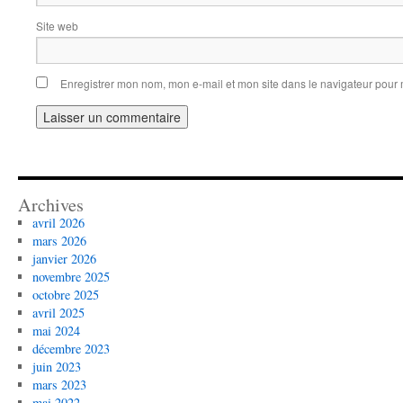
Site web
Enregistrer mon nom, mon e-mail et mon site dans le navigateur pou
Archives
avril 2026
mars 2026
janvier 2026
novembre 2025
octobre 2025
avril 2025
mai 2024
décembre 2023
juin 2023
mars 2023
mai 2022