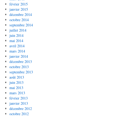
février 2015
janvier 2015
décembre 2014
octobre 2014
septembre 2014
juillet 2014
juin 2014
mai 2014
avril 2014
mars 2014
janvier 2014
décembre 2013
octobre 2013
septembre 2013
août 2013
juin 2013
mai 2013
mars 2013
février 2013
janvier 2013
décembre 2012
octobre 2012