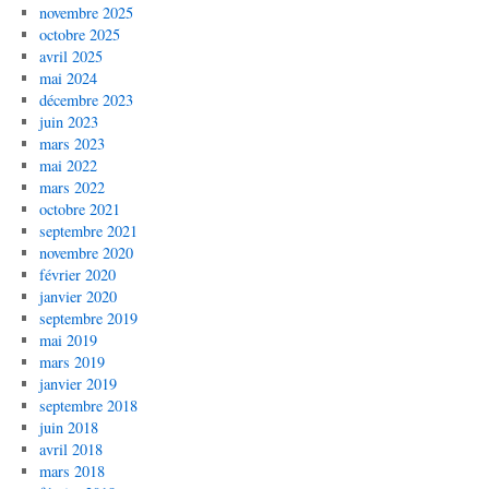
novembre 2025
octobre 2025
avril 2025
mai 2024
décembre 2023
juin 2023
mars 2023
mai 2022
mars 2022
octobre 2021
septembre 2021
novembre 2020
février 2020
janvier 2020
septembre 2019
mai 2019
mars 2019
janvier 2019
septembre 2018
juin 2018
avril 2018
mars 2018