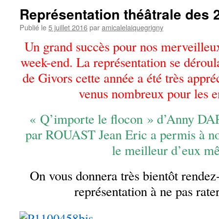
Représentation théâtrale des 2 
Publié le
5 juillet 2016
par
amicalelaiquegrigny
Un grand succès pour nos merveilleu
week-end. La représentation se dérou
de Givors cette année a été très appréc
venus nombreux pour les e
« Q’importe le flocon » d’Anny D
par ROUAST Jean Eric a permis à no
le meilleur d’eux m
On vous donnera très bientôt rendez
représentation à ne pas rat