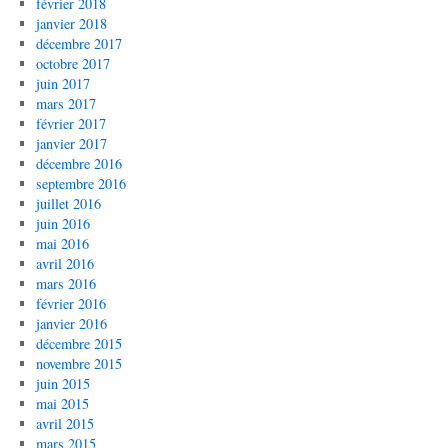
février 2018
janvier 2018
décembre 2017
octobre 2017
juin 2017
mars 2017
février 2017
janvier 2017
décembre 2016
septembre 2016
juillet 2016
juin 2016
mai 2016
avril 2016
mars 2016
février 2016
janvier 2016
décembre 2015
novembre 2015
juin 2015
mai 2015
avril 2015
mars 2015