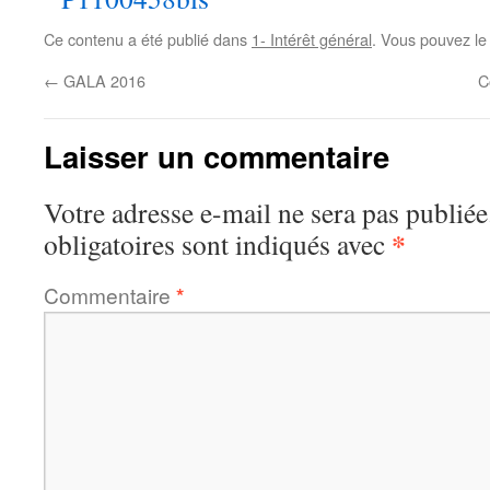
Ce contenu a été publié dans
1- Intérêt général
. Vous pouvez le
←
GALA 2016
C
Laisser un commentaire
Votre adresse e-mail ne sera pas publiée
*
obligatoires sont indiqués avec
Commentaire
*