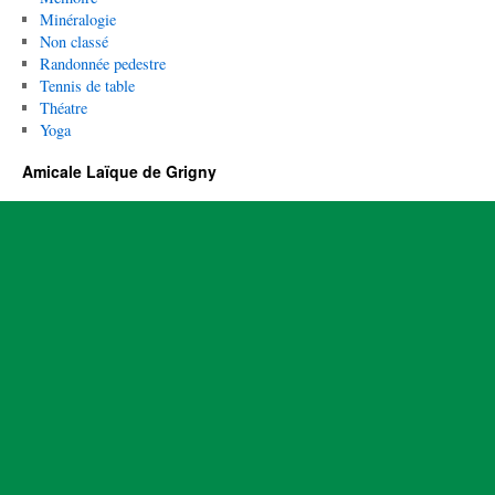
Minéralogie
Non classé
Randonnée pedestre
Tennis de table
Théatre
Yoga
Amicale Laïque de Grigny