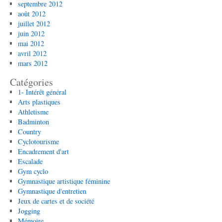
septembre 2012
août 2012
juillet 2012
juin 2012
mai 2012
avril 2012
mars 2012
Catégories
1- Intérêt général
Arts plastiques
Athletisme
Badminton
Country
Cyclotourisme
Encadrement d'art
Escalade
Gym cyclo
Gymnastique artistique féminine
Gymnastique d'entretien
Jeux de cartes et de société
Jogging
Mémoire