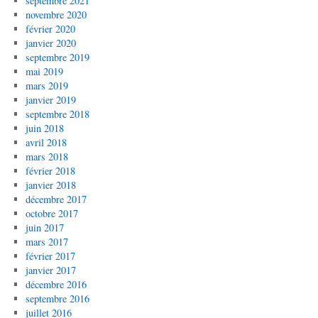
septembre 2021
novembre 2020
février 2020
janvier 2020
septembre 2019
mai 2019
mars 2019
janvier 2019
septembre 2018
juin 2018
avril 2018
mars 2018
février 2018
janvier 2018
décembre 2017
octobre 2017
juin 2017
mars 2017
février 2017
janvier 2017
décembre 2016
septembre 2016
juillet 2016