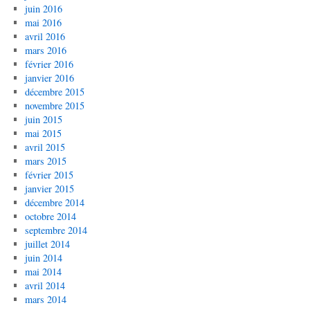
juin 2016
mai 2016
avril 2016
mars 2016
février 2016
janvier 2016
décembre 2015
novembre 2015
juin 2015
mai 2015
avril 2015
mars 2015
février 2015
janvier 2015
décembre 2014
octobre 2014
septembre 2014
juillet 2014
juin 2014
mai 2014
avril 2014
mars 2014