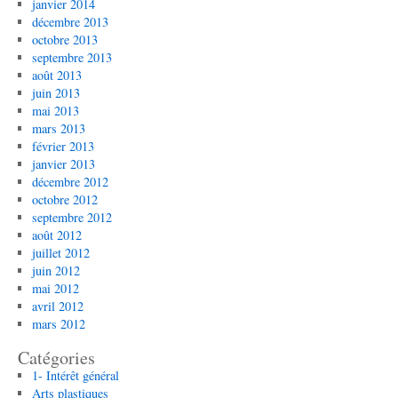
janvier 2014
décembre 2013
octobre 2013
septembre 2013
août 2013
juin 2013
mai 2013
mars 2013
février 2013
janvier 2013
décembre 2012
octobre 2012
septembre 2012
août 2012
juillet 2012
juin 2012
mai 2012
avril 2012
mars 2012
Catégories
1- Intérêt général
Arts plastiques