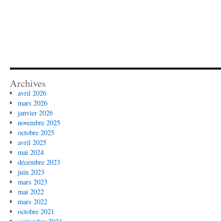
Archives
avril 2026
mars 2026
janvier 2026
novembre 2025
octobre 2025
avril 2025
mai 2024
décembre 2023
juin 2023
mars 2023
mai 2022
mars 2022
octobre 2021