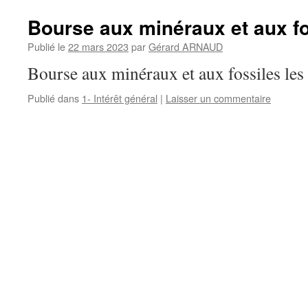
Bourse aux minéraux et aux fo
Publié le
22 mars 2023
par
Gérard ARNAUD
Bourse aux minéraux et aux fossiles les
Publié dans
1- Intérêt général
|
Laisser un commentaire