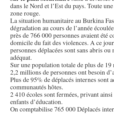
dans le Nord et l’Est du pays. Toute une 
zone rouge.
La situation humanitaire au Burkina Fas
dégradation au cours de l’année écoulée
près de 766 000 personnes avaient été co
domicile du fait des violences. A ce jou
personnes déplacées sont sans abris ou 
adéquat.
Sur une population totale de plus de 19 
2,2 millions de personnes ont besoin d’
Plus de 95% de déplacés internes sont ac
communautés hôtes.
2 410 écoles sont fermées, privant ainsi
enfants d’éducation.
On comptabilise 765 000 Déplacés inter