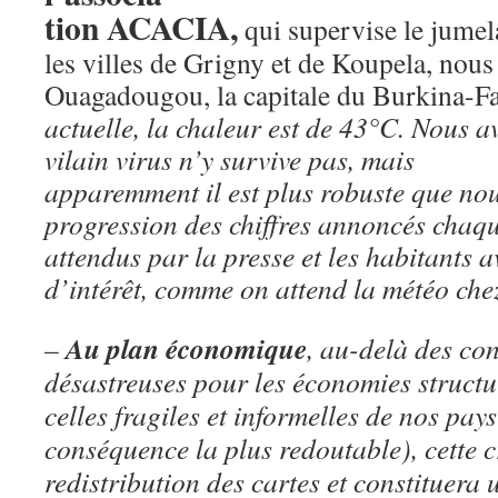
tion ACACIA,
qui supervise le jumel
les villes de Grigny et de Koupela, nous
Ouagadougou, la capitale du Burkina-Fa
actuelle, la chaleur est de 43°C. Nous a
vilain virus n’y survive pas, mais
apparemment il est plus robuste que nou
progression des chiffres annoncés chaqu
attendus par la presse et les habitants
d’intérêt, comme on attend la météo che
Au plan économique
–
, au-delà des co
désastreuses pour les économies structur
celles fragiles et informelles de nos pays
conséquence la plus redoutable), cette c
redistribution des cartes et constituera