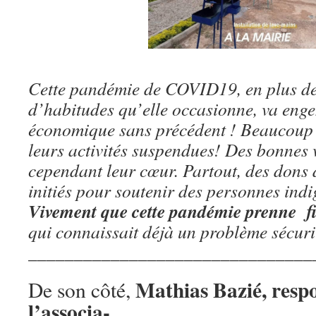
Cette pandémie de COVID19, en plus d
d’habitudes qu’elle occasionne, va enge
économique sans précédent ! Beaucoup 
leurs activités suspendues! Des bonnes v
cependant leur cœur. Partout, des dons 
initiés pour soutenir des personnes indi
Vivement que cette pandémie prenne f
qui connaissait déjà un problème sécuri
_______________________________
Mathias Bazié, resp
De son côté,
l’associa-