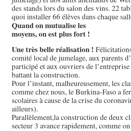
des stands lors du salon des vins. 22 tab
quoi installer 66 élèves dans chaque sall
Quand on mutualise les
moyens, on est plus fort !
Une très belle réalisation !
Félicitation
comité local de jumelage, aux parents d’
participé et aux ouvriers de l’entrepri
battant la construction.
Pour l’instant, malheureusement, les clas
comme chez nous, le Burkina-Faso a fer
scolaires à cause de la crise du coronavi
ailleurs).
Parallèlement,la construction de deux cl
secteur 3 avance rapidement, comme on p