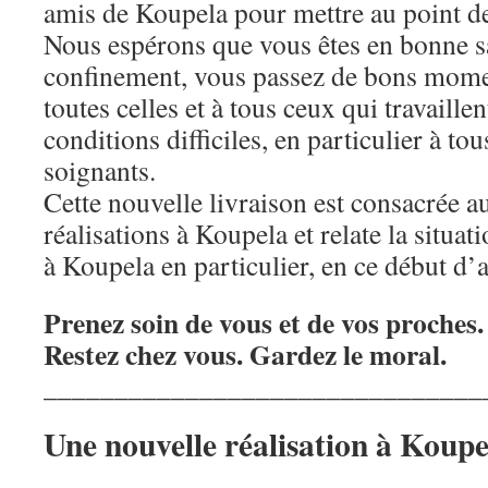
amis de Koupela pour mettre au point d
Nous espérons que vous êtes en bonne sa
confinement, vous passez de bons mome
toutes celles et à tous ceux qui travaille
conditions difficiles, en particulier à to
soignants.
Cette nouvelle livraison est consacrée a
réalisations à Koupela et relate la situa
à Koupela en particulier, en ce début d
Prenez soin de vous et de vos proches.
Restez chez vous. Gardez le moral.
_______________________________
Une nouvelle réalisation à Koupe