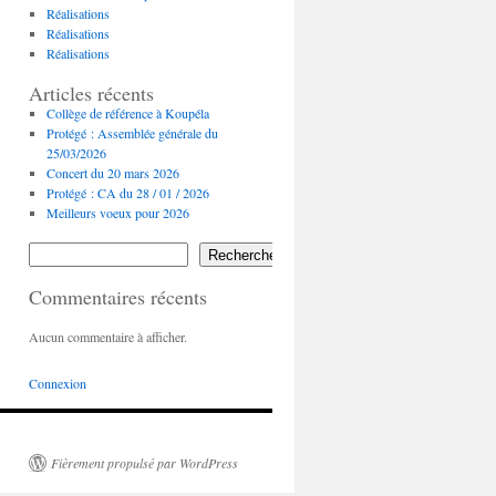
Réalisations
Réalisations
Réalisations
Articles récents
Collège de référence à Koupéla
Protégé : Assemblée générale du
25/03/2026
Concert du 20 mars 2026
Protégé : CA du 28 / 01 / 2026
Meilleurs voeux pour 2026
Rechercher
Commentaires récents
Aucun commentaire à afficher.
Connexion
Fièrement propulsé par WordPress