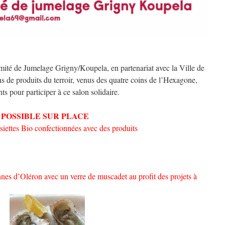
mité de Jumelage Grigny/Koupela, en partenariat avec la Ville de
ans de produits du terroir, venus des quatre coins de l’Hexagone,
s pour participer à ce salon solidaire.
S POSSIBLE SUR PLACE
siettes Bio confectionnées avec des produits
nes d’Oléron avec un verre de muscadet au profit des projets à