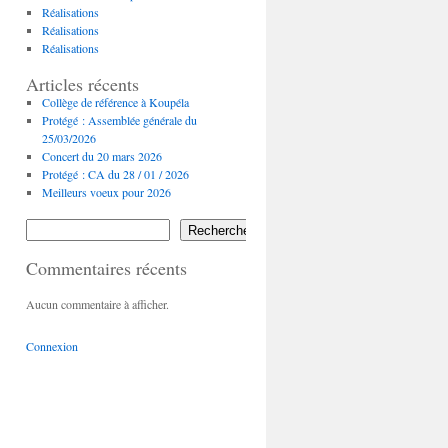
Réalisations
Réalisations
Réalisations
Articles récents
Collège de référence à Koupéla
Protégé : Assemblée générale du
25/03/2026
Concert du 20 mars 2026
Protégé : CA du 28 / 01 / 2026
Meilleurs voeux pour 2026
Rechercher
Commentaires récents
Aucun commentaire à afficher.
Connexion