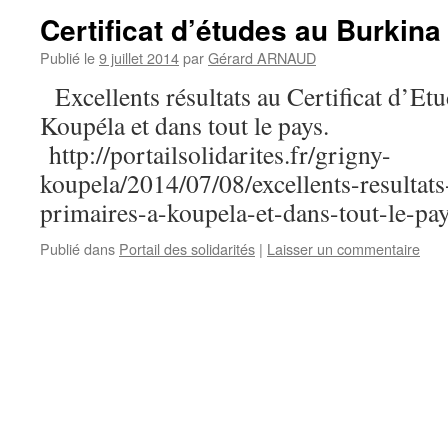
Certificat d’études au Burkina
Publié le
9 juillet 2014
par
Gérard ARNAUD
Excellents résultats au Certificat d’Et
Koupéla et dans tout le pays.
http://portailsolidarites.fr/grigny-
koupela/2014/07/08/excellents-resultats-
primaires-a-koupela-et-dans-tout-le-pay
Publié dans
Portail des solidarités
|
Laisser un commentaire