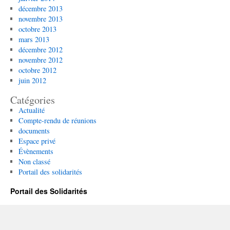
décembre 2013
novembre 2013
octobre 2013
mars 2013
décembre 2012
novembre 2012
octobre 2012
juin 2012
Catégories
Actualité
Compte-rendu de réunions
documents
Espace privé
Évènements
Non classé
Portail des solidarités
Portail des Solidarités