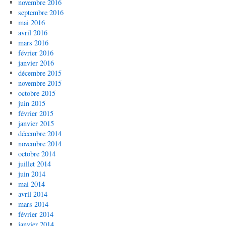
novembre 2016
septembre 2016
mai 2016
avril 2016
mars 2016
février 2016
janvier 2016
décembre 2015
novembre 2015
octobre 2015
juin 2015
février 2015
janvier 2015
décembre 2014
novembre 2014
octobre 2014
juillet 2014
juin 2014
mai 2014
avril 2014
mars 2014
février 2014
janvier 2014