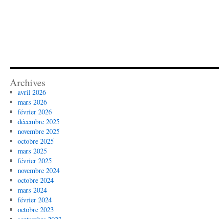
Archives
avril 2026
mars 2026
février 2026
décembre 2025
novembre 2025
octobre 2025
mars 2025
février 2025
novembre 2024
octobre 2024
mars 2024
février 2024
octobre 2023