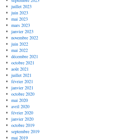
septembre 2023
juillet 2023
juin 2023
mai 2023
mars 2023
janvier 2023
novembre 2022
juin 2022
mai 2022
décembre 2021
octobre 2021
août 2021
juillet 2021
février 2021
janvier 2021
octobre 2020
mai 2020
avril 2020
février 2020
janvier 2020
octobre 2019
septembre 2019
mai 2019