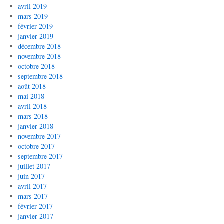
avril 2019
mars 2019
février 2019
janvier 2019
décembre 2018
novembre 2018
octobre 2018
septembre 2018
août 2018
mai 2018
avril 2018
mars 2018
janvier 2018
novembre 2017
octobre 2017
septembre 2017
juillet 2017
juin 2017
avril 2017
mars 2017
février 2017
janvier 2017