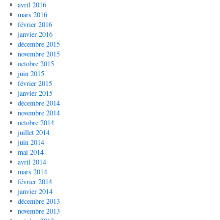
avril 2016
mars 2016
février 2016
janvier 2016
décembre 2015
novembre 2015
octobre 2015
juin 2015
février 2015
janvier 2015
décembre 2014
novembre 2014
octobre 2014
juillet 2014
juin 2014
mai 2014
avril 2014
mars 2014
février 2014
janvier 2014
décembre 2013
novembre 2013