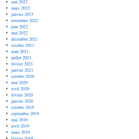
mai 2023
mars 2023
janvier 2023
novembre 2022
juin 2022
mai 2022
décembre 2021
octobre 2021
août 2021
juillet 2021
février 2021
janvier 2021
octobre 2020
mai 2020
avril 2020
février 2020
janvier 2020
octobre 2019
septembre 2019
mai 2019
avril 2019
mars 2019
février 2019