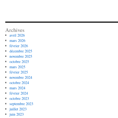
Archives
avril 2026
mars 2026
février 2026
décembre 2025
novembre 2025
octobre 2025
mars 2025
février 2025
novembre 2024
octobre 2024
mars 2024
février 2024
octobre 2023
septembre 2023
juillet 2023
juin 2023