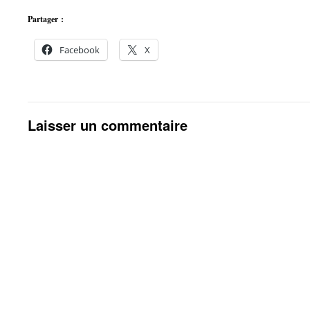
Partager :
Facebook
X
Laisser un commentaire