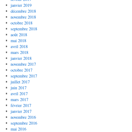
janvier 2019
décembre 2018
novembre 2018
octobre 2018
septembre 2018
août 2018
mai 2018
avril 2018
mars 2018
janvier 2018
novembre 2017
octobre 2017
septembre 2017
juillet 2017
juin 2017
avril 2017
mars 2017
février 2017
janvier 2017
novembre 2016
septembre 2016
mai 2016