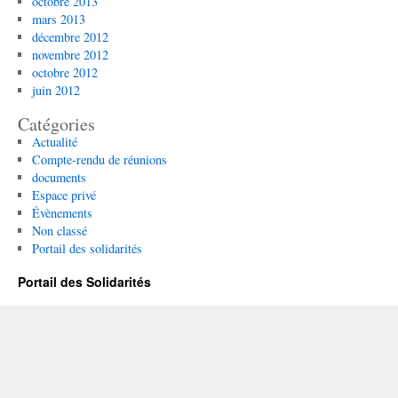
octobre 2013
mars 2013
décembre 2012
novembre 2012
octobre 2012
juin 2012
Catégories
Actualité
Compte-rendu de réunions
documents
Espace privé
Évènements
Non classé
Portail des solidarités
Portail des Solidarités