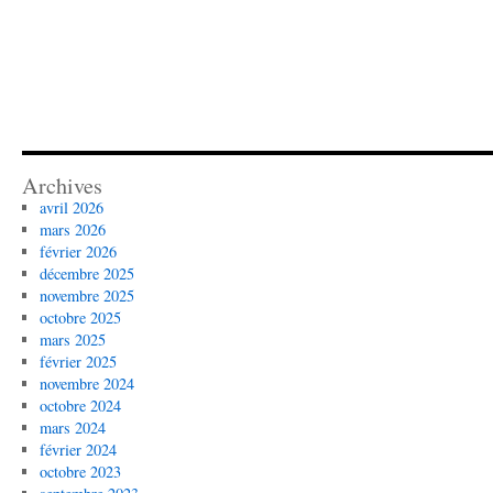
Archives
avril 2026
mars 2026
février 2026
décembre 2025
novembre 2025
octobre 2025
mars 2025
février 2025
novembre 2024
octobre 2024
mars 2024
février 2024
octobre 2023