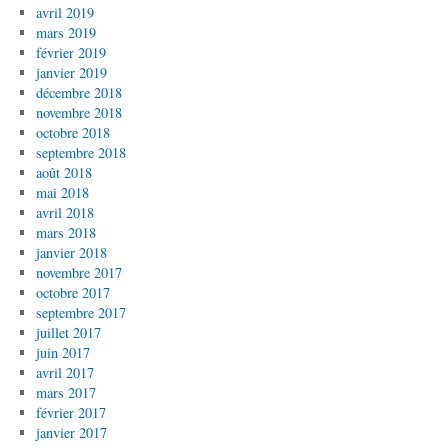
avril 2019
mars 2019
février 2019
janvier 2019
décembre 2018
novembre 2018
octobre 2018
septembre 2018
août 2018
mai 2018
avril 2018
mars 2018
janvier 2018
novembre 2017
octobre 2017
septembre 2017
juillet 2017
juin 2017
avril 2017
mars 2017
février 2017
janvier 2017