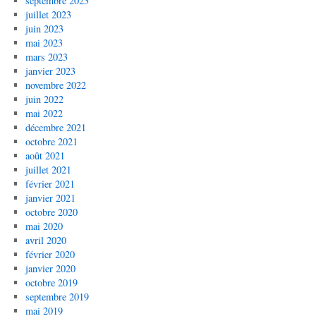
septembre 2023
juillet 2023
juin 2023
mai 2023
mars 2023
janvier 2023
novembre 2022
juin 2022
mai 2022
décembre 2021
octobre 2021
août 2021
juillet 2021
février 2021
janvier 2021
octobre 2020
mai 2020
avril 2020
février 2020
janvier 2020
octobre 2019
septembre 2019
mai 2019