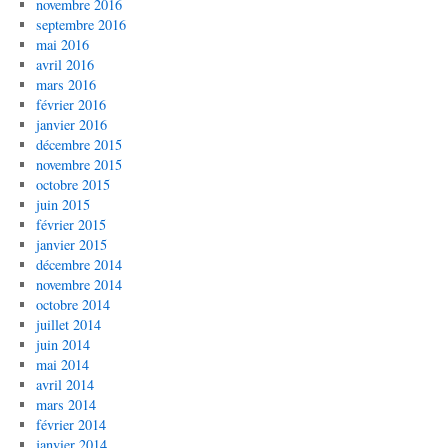
novembre 2016
septembre 2016
mai 2016
avril 2016
mars 2016
février 2016
janvier 2016
décembre 2015
novembre 2015
octobre 2015
juin 2015
février 2015
janvier 2015
décembre 2014
novembre 2014
octobre 2014
juillet 2014
juin 2014
mai 2014
avril 2014
mars 2014
février 2014
janvier 2014