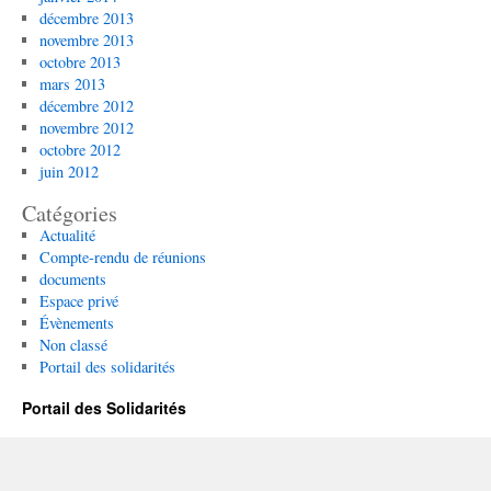
décembre 2013
novembre 2013
octobre 2013
mars 2013
décembre 2012
novembre 2012
octobre 2012
juin 2012
Catégories
Actualité
Compte-rendu de réunions
documents
Espace privé
Évènements
Non classé
Portail des solidarités
Portail des Solidarités