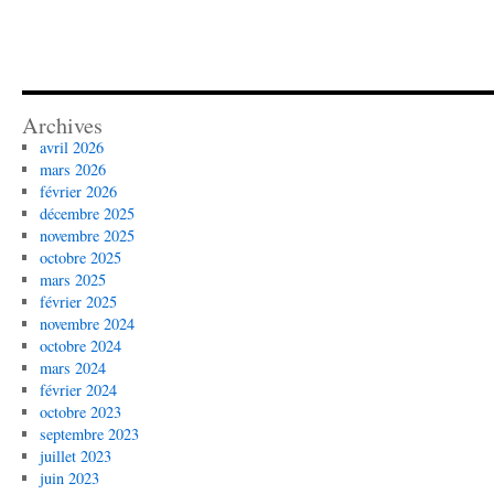
Archives
avril 2026
mars 2026
février 2026
décembre 2025
novembre 2025
octobre 2025
mars 2025
février 2025
novembre 2024
octobre 2024
mars 2024
février 2024
octobre 2023
septembre 2023
juillet 2023
juin 2023