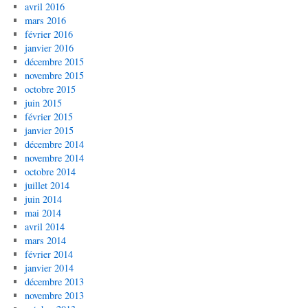
avril 2016
mars 2016
février 2016
janvier 2016
décembre 2015
novembre 2015
octobre 2015
juin 2015
février 2015
janvier 2015
décembre 2014
novembre 2014
octobre 2014
juillet 2014
juin 2014
mai 2014
avril 2014
mars 2014
février 2014
janvier 2014
décembre 2013
novembre 2013