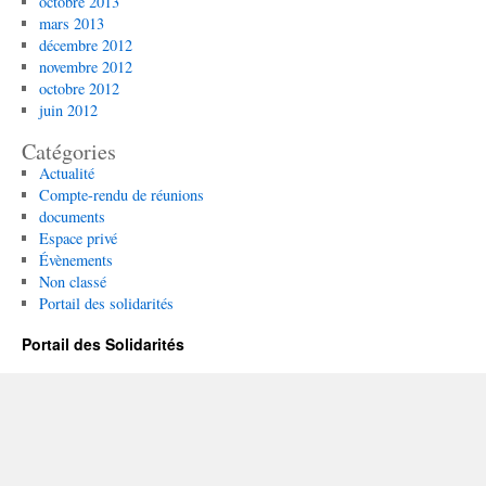
octobre 2013
mars 2013
décembre 2012
novembre 2012
octobre 2012
juin 2012
Catégories
Actualité
Compte-rendu de réunions
documents
Espace privé
Évènements
Non classé
Portail des solidarités
Portail des Solidarités