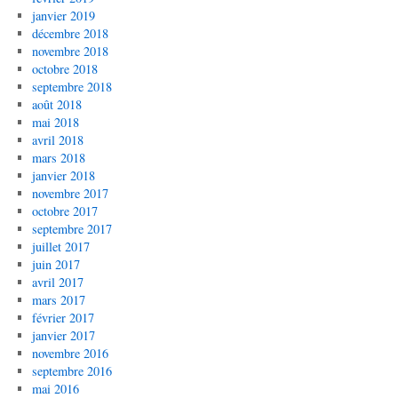
janvier 2019
décembre 2018
novembre 2018
octobre 2018
septembre 2018
août 2018
mai 2018
avril 2018
mars 2018
janvier 2018
novembre 2017
octobre 2017
septembre 2017
juillet 2017
juin 2017
avril 2017
mars 2017
février 2017
janvier 2017
novembre 2016
septembre 2016
mai 2016