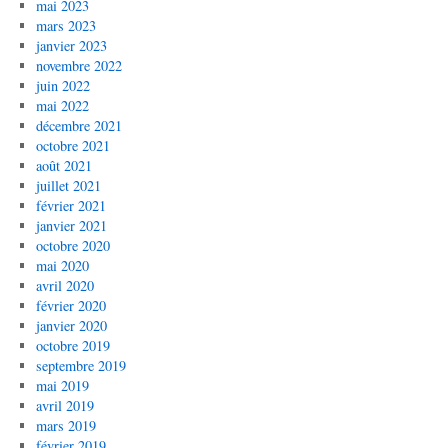
mai 2023
mars 2023
janvier 2023
novembre 2022
juin 2022
mai 2022
décembre 2021
octobre 2021
août 2021
juillet 2021
février 2021
janvier 2021
octobre 2020
mai 2020
avril 2020
février 2020
janvier 2020
octobre 2019
septembre 2019
mai 2019
avril 2019
mars 2019
février 2019