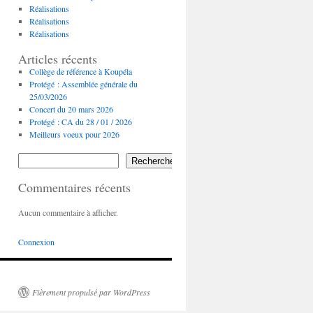
Réalisations
Réalisations
Réalisations
Articles récents
Collège de référence à Koupéla
Protégé : Assemblée générale du
25/03/2026
Concert du 20 mars 2026
Protégé : CA du 28 / 01 / 2026
Meilleurs voeux pour 2026
Rechercher
Commentaires récents
Aucun commentaire à afficher.
Connexion
Fièrement propulsé par WordPress