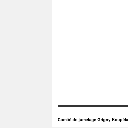
Comité de jumelage Grigny-Koupél