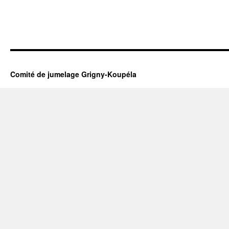
Comité de jumelage Grigny-Koupéla