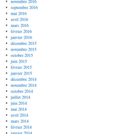
novembre 2016
septembre 2016
mai 2016
avril 2016
mars 2016
février 2016
janvier 2016
décembre 2015
novembre 2015
octobre 2015
juin 2015
février 2015
janvier 2015
décembre 2014
novembre 2014
octobre 2014
juillet 2014
juin 2014
mai 2014
avril 2014
mars 2014
février 2014
janvier 2014