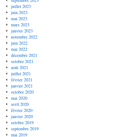
septembre 2023
juillet 2023
juin 2023
mai 2023
mars 2023
janvier 2023
novembre 2022
juin 2022
mai 2022
décembre 2021
octobre 2021
août 2021
juillet 2021
février 2021
janvier 2021
octobre 2020
mai 2020
avril 2020
février 2020
janvier 2020
octobre 2019
septembre 2019
mai 2019