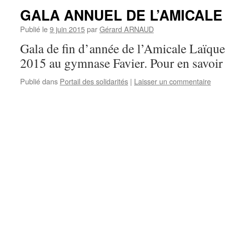
GALA ANNUEL DE L’AMICALE
Publié le
9 juin 2015
par
Gérard ARNAUD
Gala de fin d’année de l’Amicale Laïque
2015 au gymnase Favier. Pour en savoi
Publié dans
Portail des solidarités
|
Laisser un commentaire