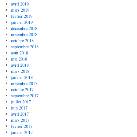
avril 2019
mars 2019
février 2019
janvier 2019
décembre 2018
novembre 2018
octobre 2018
septembre 2018
août 2018
mai 2018
avril 2018
mars 2018
janvier 2018
novembre 2017
octobre 2017
septembre 2017
juillet 2017
juin 2017
avril 2017
mars 2017
février 2017
janvier 2017