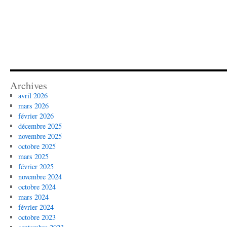
Archives
avril 2026
mars 2026
février 2026
décembre 2025
novembre 2025
octobre 2025
mars 2025
février 2025
novembre 2024
octobre 2024
mars 2024
février 2024
octobre 2023