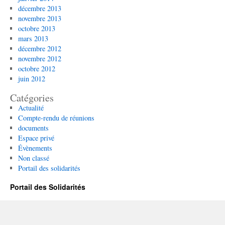
décembre 2013
novembre 2013
octobre 2013
mars 2013
décembre 2012
novembre 2012
octobre 2012
juin 2012
Catégories
Actualité
Compte-rendu de réunions
documents
Espace privé
Évènements
Non classé
Portail des solidarités
Portail des Solidarités