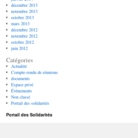
décembre 2013
novembre 2013
octobre 2013
mars 2013
décembre 2012
novembre 2012
octobre 2012
juin 2012
Catégories
Actualité
Compte-rendu de réunions
documents
Espace privé
Évènements
Non classé
Portail des solidarités
Portail des Solidarités