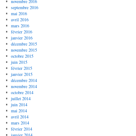
novembre 2016
septembre 2016
mai 2016
avril 2016
mars 2016
février 2016
janvier 2016
décembre 2015
novembre 2015
octobre 2015
juin 2015
février 2015
janvier 2015
décembre 2014
novembre 2014
octobre 2014
juillet 2014
juin 2014
mai 2014
avril 2014
mars 2014
février 2014
janvier 2014