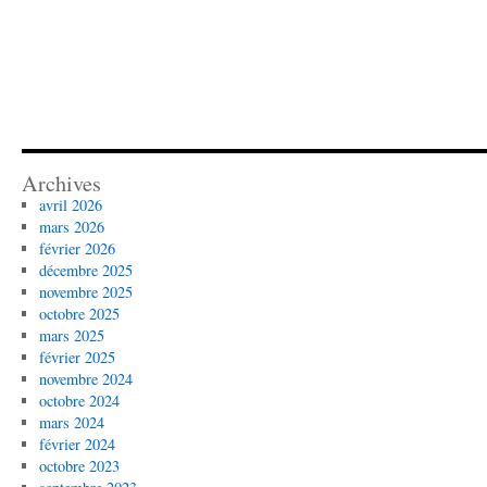
Archives
avril 2026
mars 2026
février 2026
décembre 2025
novembre 2025
octobre 2025
mars 2025
février 2025
novembre 2024
octobre 2024
mars 2024
février 2024
octobre 2023