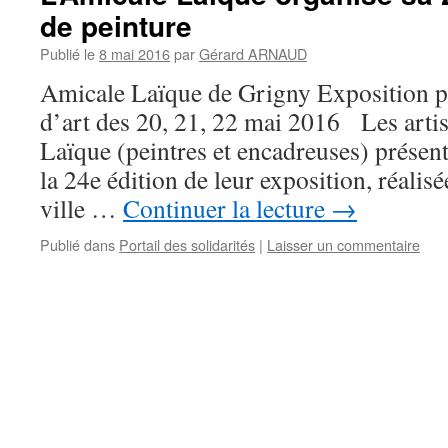
de peinture
Publié le
8 mai 2016
par
Gérard ARNAUD
Amicale Laïque de Grigny Exposition p
d’art des 20, 21, 22 mai 2016 Les artis
Laïque (peintres et encadreuses) présen
la 24e édition de leur exposition, réalisé
ville …
Continuer la lecture
→
Publié dans
Portail des solidarités
|
Laisser un commentaire