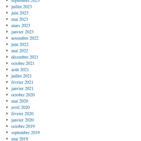
septembre 2023
juillet 2023
juin 2023
mai 2023
mars 2023
janvier 2023
novembre 2022
juin 2022
mai 2022
décembre 2021
octobre 2021
août 2021
juillet 2021
février 2021
janvier 2021
octobre 2020
mai 2020
avril 2020
février 2020
janvier 2020
octobre 2019
septembre 2019
mai 2019