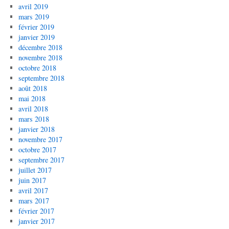
avril 2019
mars 2019
février 2019
janvier 2019
décembre 2018
novembre 2018
octobre 2018
septembre 2018
août 2018
mai 2018
avril 2018
mars 2018
janvier 2018
novembre 2017
octobre 2017
septembre 2017
juillet 2017
juin 2017
avril 2017
mars 2017
février 2017
janvier 2017