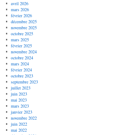
avril 2026
mars 2026
février 2026
décembre 2025
novembre 2025
octobre 2025
mars 2025
février 2025
novembre 2024
octobre 2024
mars 2024
février 2024
octobre 2023
septembre 2023
juillet 2023
juin 2023
mai 2023
mars 2023
janvier 2023
novembre 2022
juin 2022
mai 2022