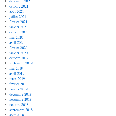
décembre 2021
octobre 2021
août 2021
juillet 2021
février 2021
janvier 2021
octobre 2020
mai 2020
avril 2020
février 2020
janvier 2020
octobre 2019
septembre 2019
mai 2019
avril 2019
mars 2019
février 2019
janvier 2019
décembre 2018
novembre 2018
octobre 2018
septembre 2018
août 2018