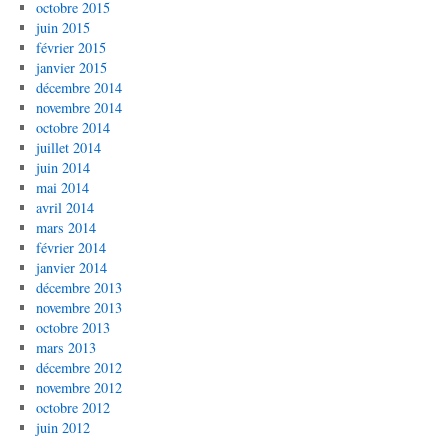
octobre 2015
juin 2015
février 2015
janvier 2015
décembre 2014
novembre 2014
octobre 2014
juillet 2014
juin 2014
mai 2014
avril 2014
mars 2014
février 2014
janvier 2014
décembre 2013
novembre 2013
octobre 2013
mars 2013
décembre 2012
novembre 2012
octobre 2012
juin 2012