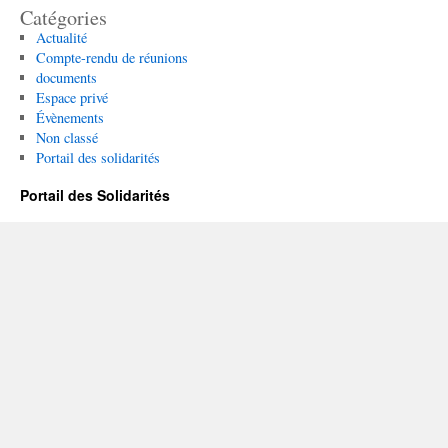
Catégories
Actualité
Compte-rendu de réunions
documents
Espace privé
Évènements
Non classé
Portail des solidarités
Portail des Solidarités