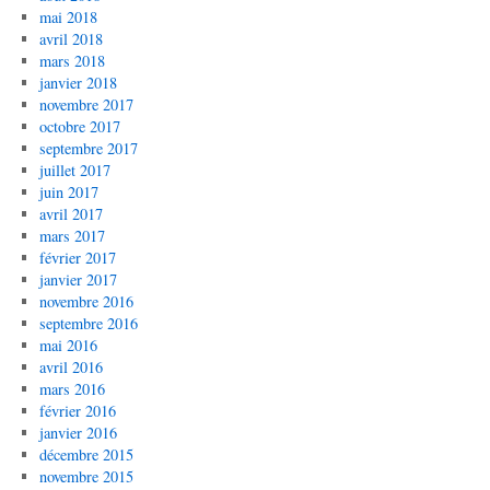
mai 2018
avril 2018
mars 2018
janvier 2018
novembre 2017
octobre 2017
septembre 2017
juillet 2017
juin 2017
avril 2017
mars 2017
février 2017
janvier 2017
novembre 2016
septembre 2016
mai 2016
avril 2016
mars 2016
février 2016
janvier 2016
décembre 2015
novembre 2015