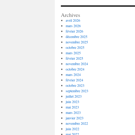
Archives
avril 2026
mars 2026
février 2026
décembre 2025
novembre 2025
octobre 2025
mars 2025
février 2025
novembre 2024
octobre 2024
mars 2024
février 2024
octobre 2023
septembre 2023
juillet 2023
juin 2023
mai 2023
mars 2023
janvier 2023
novembre 2022
juin 2022
mai 2022