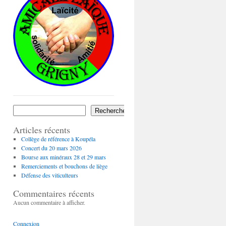
Rechercher
Articles récents
Collège de référence à Koupéla
Concert du 20 mars 2026
Bourse aux minéraux 28 et 29 mars
Remerciements et bouchons de liège
Défense des viticulteurs
Commentaires récents
Aucun commentaire à afficher.
Connexion