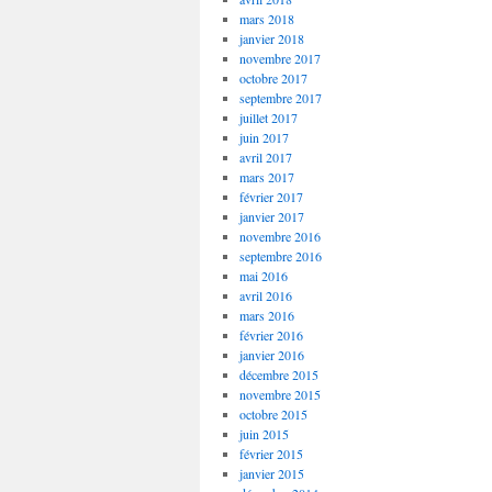
mars 2018
janvier 2018
novembre 2017
octobre 2017
septembre 2017
juillet 2017
juin 2017
avril 2017
mars 2017
février 2017
janvier 2017
novembre 2016
septembre 2016
mai 2016
avril 2016
mars 2016
février 2016
janvier 2016
décembre 2015
novembre 2015
octobre 2015
juin 2015
février 2015
janvier 2015