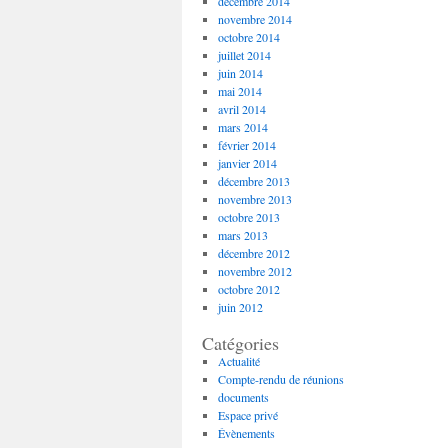
décembre 2014
novembre 2014
octobre 2014
juillet 2014
juin 2014
mai 2014
avril 2014
mars 2014
février 2014
janvier 2014
décembre 2013
novembre 2013
octobre 2013
mars 2013
décembre 2012
novembre 2012
octobre 2012
juin 2012
Catégories
Actualité
Compte-rendu de réunions
documents
Espace privé
Évènements