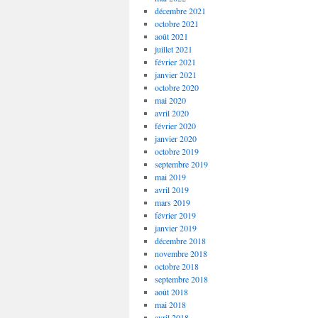
décembre 2021
octobre 2021
août 2021
juillet 2021
février 2021
janvier 2021
octobre 2020
mai 2020
avril 2020
février 2020
janvier 2020
octobre 2019
septembre 2019
mai 2019
avril 2019
mars 2019
février 2019
janvier 2019
décembre 2018
novembre 2018
octobre 2018
septembre 2018
août 2018
mai 2018
avril 2018