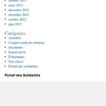
octobre 2013
mars 2013
décembre 2012
novembre 2012
octobre 2012
juin 2012
Catégories
Actualité
Compte-rendu de réunions
documents
Espace privé
Évènements
Non classé
Portail des solidarités
Portail des Solidarités