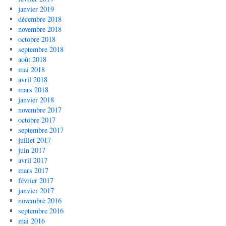
janvier 2019
décembre 2018
novembre 2018
octobre 2018
septembre 2018
août 2018
mai 2018
avril 2018
mars 2018
janvier 2018
novembre 2017
octobre 2017
septembre 2017
juillet 2017
juin 2017
avril 2017
mars 2017
février 2017
janvier 2017
novembre 2016
septembre 2016
mai 2016