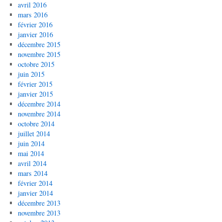
avril 2016
mars 2016
février 2016
janvier 2016
décembre 2015
novembre 2015
octobre 2015
juin 2015
février 2015
janvier 2015
décembre 2014
novembre 2014
octobre 2014
juillet 2014
juin 2014
mai 2014
avril 2014
mars 2014
février 2014
janvier 2014
décembre 2013
novembre 2013