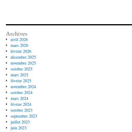
Archives
avril 2026
mars 2026
février 2026
décembre 2025
novembre 2025
octobre 2025
mars 2025
février 2025
novembre 2024
octobre 2024
mars 2024
février 2024
octobre 2023
septembre 2023
juillet 2023
juin 2023