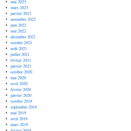
mai 2023
mars 2023
janvier 2023
novembre 2022
juin 2022
mai 2022
décembre 2021
octobre 2021
août 2021
juillet 2021
février 2021
janvier 2021
octobre 2020
mai 2020
avril 2020
février 2020
janvier 2020
octobre 2019
septembre 2019
mai 2019
avril 2019
mars 2019
février 2019