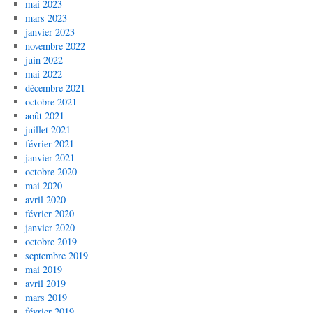
mai 2023
mars 2023
janvier 2023
novembre 2022
juin 2022
mai 2022
décembre 2021
octobre 2021
août 2021
juillet 2021
février 2021
janvier 2021
octobre 2020
mai 2020
avril 2020
février 2020
janvier 2020
octobre 2019
septembre 2019
mai 2019
avril 2019
mars 2019
février 2019