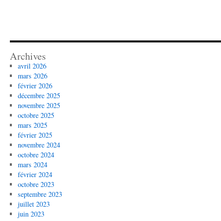
Archives
avril 2026
mars 2026
février 2026
décembre 2025
novembre 2025
octobre 2025
mars 2025
février 2025
novembre 2024
octobre 2024
mars 2024
février 2024
octobre 2023
septembre 2023
juillet 2023
juin 2023