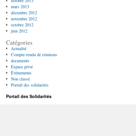
octobre 2013
mars 2013
décembre 2012
novembre 2012
octobre 2012
juin 2012
Catégories
Actualité
Compte-rendu de réunions
documents
Espace privé
Évènements
Non classé
Portail des solidarités
Portail des Solidarités