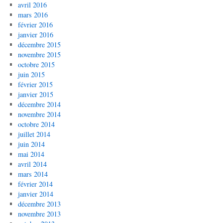
avril 2016
mars 2016
février 2016
janvier 2016
décembre 2015
novembre 2015
octobre 2015
juin 2015
février 2015
janvier 2015
décembre 2014
novembre 2014
octobre 2014
juillet 2014
juin 2014
mai 2014
avril 2014
mars 2014
février 2014
janvier 2014
décembre 2013
novembre 2013