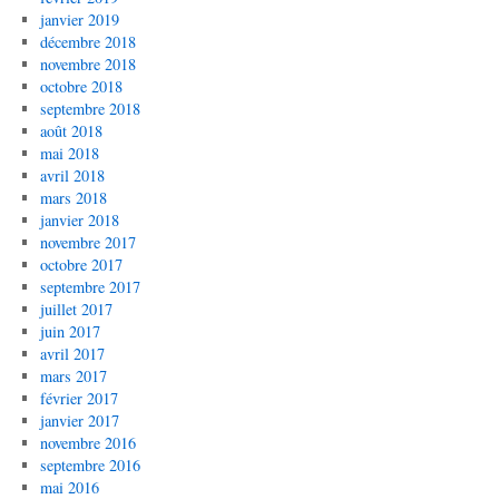
janvier 2019
décembre 2018
novembre 2018
octobre 2018
septembre 2018
août 2018
mai 2018
avril 2018
mars 2018
janvier 2018
novembre 2017
octobre 2017
septembre 2017
juillet 2017
juin 2017
avril 2017
mars 2017
février 2017
janvier 2017
novembre 2016
septembre 2016
mai 2016