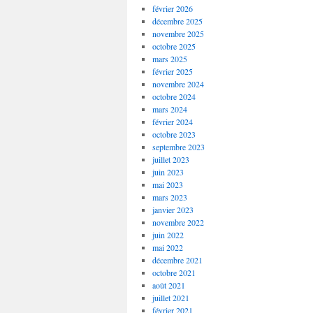
février 2026
décembre 2025
novembre 2025
octobre 2025
mars 2025
février 2025
novembre 2024
octobre 2024
mars 2024
février 2024
octobre 2023
septembre 2023
juillet 2023
juin 2023
mai 2023
mars 2023
janvier 2023
novembre 2022
juin 2022
mai 2022
décembre 2021
octobre 2021
août 2021
juillet 2021
février 2021