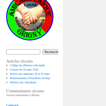
Rechercher
Articles récents
Collège de référence à Koupéla
Concert du 20 mars 2026
Bourse aux minéraux 28 et 29 mars
Remerciements et bouchons de liège
Défense des viticulteurs
Commentaires récents
Aucun commentaire à afficher.
Connexion