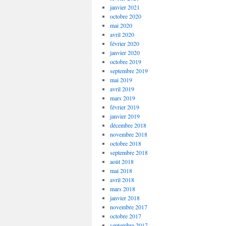
janvier 2021
octobre 2020
mai 2020
avril 2020
février 2020
janvier 2020
octobre 2019
septembre 2019
mai 2019
avril 2019
mars 2019
février 2019
janvier 2019
décembre 2018
novembre 2018
octobre 2018
septembre 2018
août 2018
mai 2018
avril 2018
mars 2018
janvier 2018
novembre 2017
octobre 2017
septembre 2017