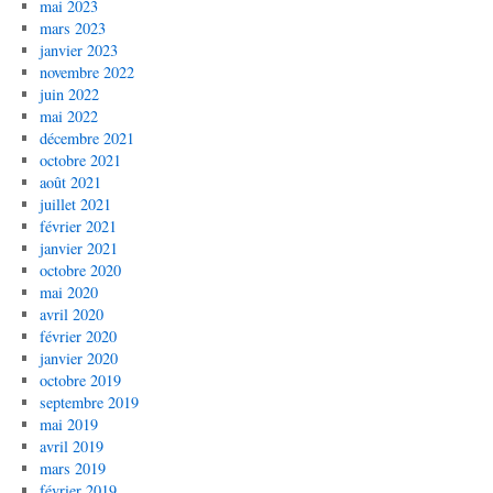
mai 2023
mars 2023
janvier 2023
novembre 2022
juin 2022
mai 2022
décembre 2021
octobre 2021
août 2021
juillet 2021
février 2021
janvier 2021
octobre 2020
mai 2020
avril 2020
février 2020
janvier 2020
octobre 2019
septembre 2019
mai 2019
avril 2019
mars 2019
février 2019