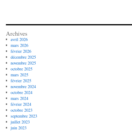
Archives
avril 2026
mars 2026
février 2026
décembre 2025
novembre 2025
octobre 2025
mars 2025
février 2025
novembre 2024
octobre 2024
mars 2024
février 2024
octobre 2023
septembre 2023
juillet 2023
juin 2023