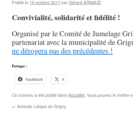
Publié le
19 octobre 2017
par
Gérard ARNAUD
Convivialité, solidarité et fidélité !
Organisé par le Comité de Jumelage Gr
partenariat avec la municipalité de Grig
ne dérogera pas des précédentes !
Partager :
Facebook
X
Ce contenu a été publié dans
Actualité
. Vous pouvez le mettre e
←
Amicale Laïque de Grigny