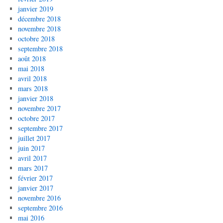
janvier 2019
décembre 2018
novembre 2018
octobre 2018
septembre 2018
août 2018
mai 2018
avril 2018
mars 2018
janvier 2018
novembre 2017
octobre 2017
septembre 2017
juillet 2017
juin 2017
avril 2017
mars 2017
février 2017
janvier 2017
novembre 2016
septembre 2016
mai 2016