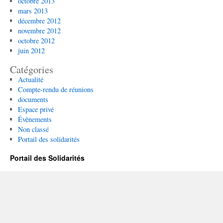
octobre 2013
mars 2013
décembre 2012
novembre 2012
octobre 2012
juin 2012
Catégories
Actualité
Compte-rendu de réunions
documents
Espace privé
Évènements
Non classé
Portail des solidarités
Portail des Solidarités