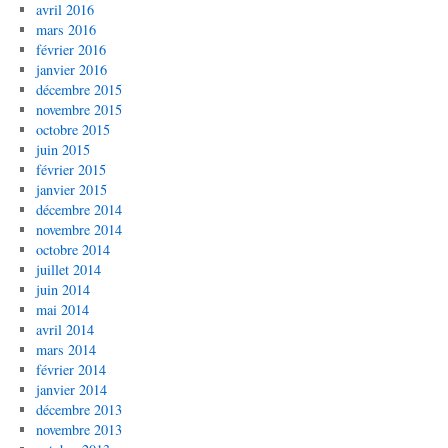
avril 2016
mars 2016
février 2016
janvier 2016
décembre 2015
novembre 2015
octobre 2015
juin 2015
février 2015
janvier 2015
décembre 2014
novembre 2014
octobre 2014
juillet 2014
juin 2014
mai 2014
avril 2014
mars 2014
février 2014
janvier 2014
décembre 2013
novembre 2013