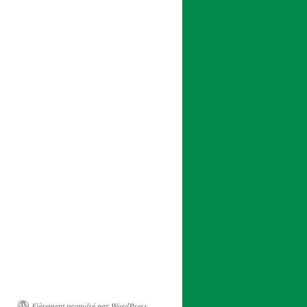
Fièrement propulsé par WordPress