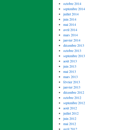
octobre 2014
septembre 2014
juillet 2014
juin 2014
mai 2014
avril 2014
mars 2014
janvier 2014
décembre 2013
octobre 2013
septembre 2013
août 2013
juin 2013
mai 2013
mars 2013
février 2013
janvier 2013
décembre 2012
octobre 2012
septembre 2012
août 2012
juillet 2012
juin 2012
mai 2012
avril 2012