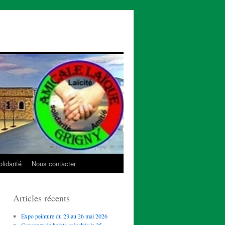
lidarité
Nous contacter
Articles récents
Expo peinture du 23 au 26 mai 2026