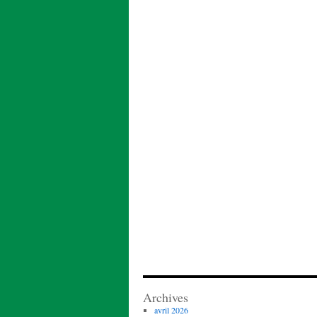
Archives
avril 2026