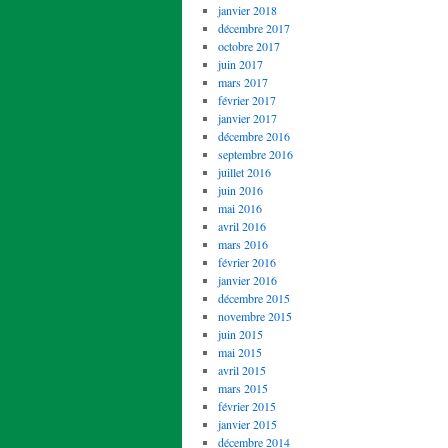
janvier 2018
décembre 2017
octobre 2017
juin 2017
mars 2017
février 2017
janvier 2017
décembre 2016
septembre 2016
juillet 2016
juin 2016
mai 2016
avril 2016
mars 2016
février 2016
janvier 2016
décembre 2015
novembre 2015
juin 2015
mai 2015
avril 2015
mars 2015
février 2015
janvier 2015
décembre 2014