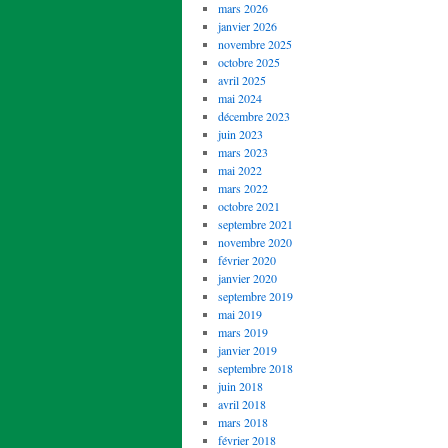
mars 2026
janvier 2026
novembre 2025
octobre 2025
avril 2025
mai 2024
décembre 2023
juin 2023
mars 2023
mai 2022
mars 2022
octobre 2021
septembre 2021
novembre 2020
février 2020
janvier 2020
septembre 2019
mai 2019
mars 2019
janvier 2019
septembre 2018
juin 2018
avril 2018
mars 2018
février 2018