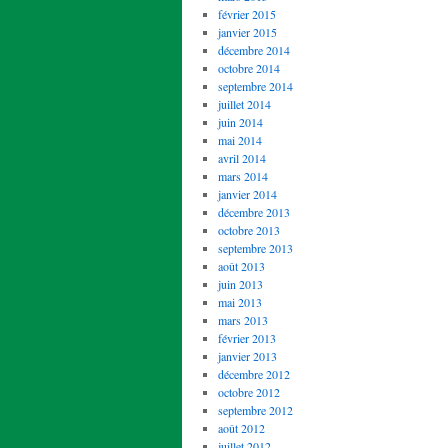
février 2015
janvier 2015
décembre 2014
octobre 2014
septembre 2014
juillet 2014
juin 2014
mai 2014
avril 2014
mars 2014
janvier 2014
décembre 2013
octobre 2013
septembre 2013
août 2013
juin 2013
mai 2013
mars 2013
février 2013
janvier 2013
décembre 2012
octobre 2012
septembre 2012
août 2012
juillet 2012