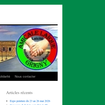
lidarité
Nous contacter
Articles récents
Expo peinture du 23 au 26 mai 2026