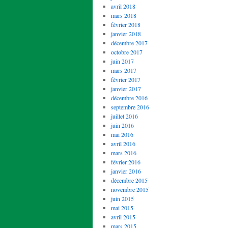
avril 2018
mars 2018
février 2018
janvier 2018
décembre 2017
octobre 2017
juin 2017
mars 2017
février 2017
janvier 2017
décembre 2016
septembre 2016
juillet 2016
juin 2016
mai 2016
avril 2016
mars 2016
février 2016
janvier 2016
décembre 2015
novembre 2015
juin 2015
mai 2015
avril 2015
mars 2015