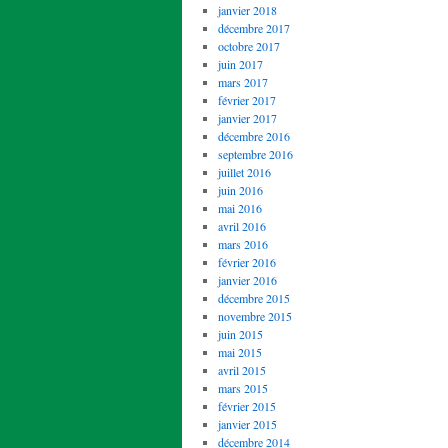
janvier 2018
décembre 2017
octobre 2017
juin 2017
mars 2017
février 2017
janvier 2017
décembre 2016
septembre 2016
juillet 2016
juin 2016
mai 2016
avril 2016
mars 2016
février 2016
janvier 2016
décembre 2015
novembre 2015
juin 2015
mai 2015
avril 2015
mars 2015
février 2015
janvier 2015
décembre 2014