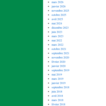
mars 2026
janvier 2026
novembre 2025
octobre 2025
avril 2025
mai 2024
décembre 2023
juin 2023
mars 2023
mai 2022
mars 2022
octobre 2021
septembre 2021
novembre 2020
février 2020
janvier 2020
septembre 2019
mai 2019
mars 2019
janvier 2019
septembre 2018
juin 2018
avril 2018
mars 2018
février 2018