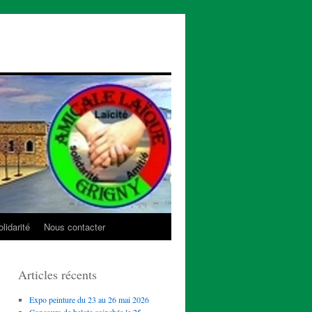
lidarité
Nous contacter
Articles récents
Expo peinture du 23 au 26 mai 2026