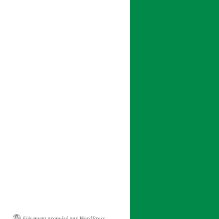
Fièrement propulsé par WordPress