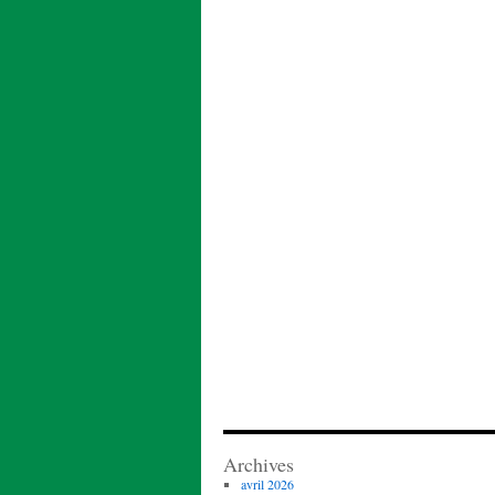
Archives
avril 2026