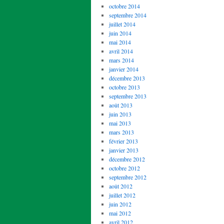
octobre 2014
septembre 2014
juillet 2014
juin 2014
mai 2014
avril 2014
mars 2014
janvier 2014
décembre 2013
octobre 2013
septembre 2013
août 2013
juin 2013
mai 2013
mars 2013
février 2013
janvier 2013
décembre 2012
octobre 2012
septembre 2012
août 2012
juillet 2012
juin 2012
mai 2012
avril 2012