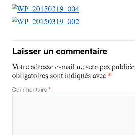
Laisser un commentaire
Votre adresse e-mail ne sera pas publiée
*
obligatoires sont indiqués avec
Commentaire
*