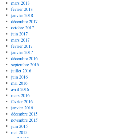
mars 2018
février 2018
janvier 2018
décembre 2017
octobre 2017
juin 2017
mars 2017
février 2017
janvier 2017
décembre 2016
septembre 2016
juillet 2016
juin 2016
mai 2016
avril 2016
mars 2016
février 2016
janvier 2016
décembre 2015
novembre 2015
juin 2015
mai 2015