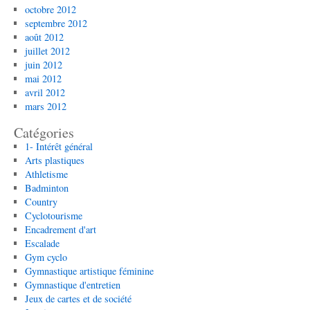
octobre 2012
septembre 2012
août 2012
juillet 2012
juin 2012
mai 2012
avril 2012
mars 2012
Catégories
1- Intérêt général
Arts plastiques
Athletisme
Badminton
Country
Cyclotourisme
Encadrement d'art
Escalade
Gym cyclo
Gymnastique artistique féminine
Gymnastique d'entretien
Jeux de cartes et de société