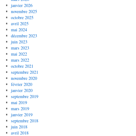
janvier 2026
novembre 2025
octobre 2025
avril 2025
mai 2024
décembre 2023
juin 2023
mars 2023
mai 2022
mars 2022
octobre 2021
septembre 2021
novembre 2020
février 2020
janvier 2020
septembre 2019
mai 2019
mars 2019
janvier 2019
septembre 2018
juin 2018
avril 2018