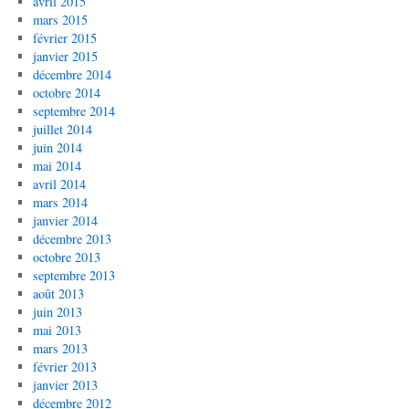
avril 2015
mars 2015
février 2015
janvier 2015
décembre 2014
octobre 2014
septembre 2014
juillet 2014
juin 2014
mai 2014
avril 2014
mars 2014
janvier 2014
décembre 2013
octobre 2013
septembre 2013
août 2013
juin 2013
mai 2013
mars 2013
février 2013
janvier 2013
décembre 2012