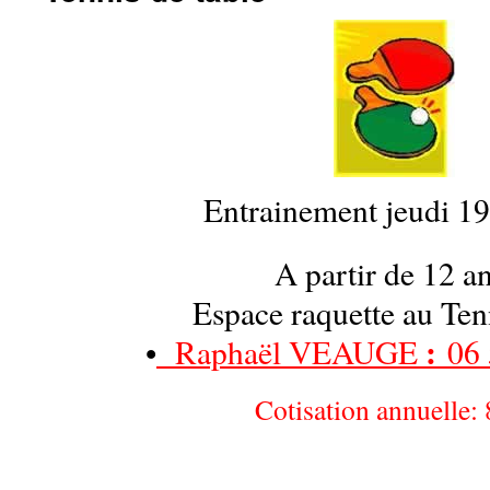
Entrainement jeudi 19
A partir de 12 an
Espace raquette au Ten
:
•
Raphaël VEAUGE
06 
Cotisation annuelle: 