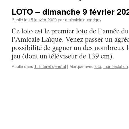
LOTO – dimanche 9 février 20
Publié le
15 janvier 2020
par
amicalelaiquegrigny
Ce loto est le premier loto de l’année du
l’Amicale Laïque. Venez passer un agréa
possibilité de gagner un des nombreux lo
jeu (dont un téléviseur de 139 cm).
Publié dans
1- Intérêt général
|
Marqué avec
loto
,
manifestation