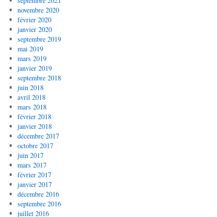
septembre 2021
novembre 2020
février 2020
janvier 2020
septembre 2019
mai 2019
mars 2019
janvier 2019
septembre 2018
juin 2018
avril 2018
mars 2018
février 2018
janvier 2018
décembre 2017
octobre 2017
juin 2017
mars 2017
février 2017
janvier 2017
décembre 2016
septembre 2016
juillet 2016