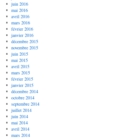
juin 2016
mai 2016
avril 2016
mars 2016
février 2016
janvier 2016
décembre 2015
novembre 2015
juin 2015
mai 2015
avril 2015
mars 2015
février 2015
janvier 2015
décembre 2014
octobre 2014
septembre 2014
juillet 2014
juin 2014
mai 2014
avril 2014
mars 2014