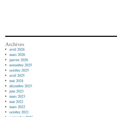
Archives
avril 2026
mars 2026
janvier 2026
novembre 2025
octobre 2025
avril 2025
mai 2024
décembre 2023
juin 2023
mars 2023
mai 2022
mars 2022
octobre 2021