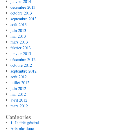
janvier 2014
décembre 2013
octobre 2013
septembre 2013
août 2013
juin 2013
mai 2013
mars 2013
février 2013
janvier 2013
décembre 2012
octobre 2012
septembre 2012
août 2012
juillet 2012
juin 2012
mai 2012
avril 2012
mars 2012
Catégories
1- Intérêt général
Arts plastiques