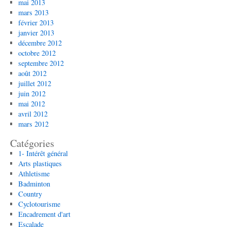
mai 2013
mars 2013
février 2013
janvier 2013
décembre 2012
octobre 2012
septembre 2012
août 2012
juillet 2012
juin 2012
mai 2012
avril 2012
mars 2012
Catégories
1- Intérêt général
Arts plastiques
Athletisme
Badminton
Country
Cyclotourisme
Encadrement d'art
Escalade