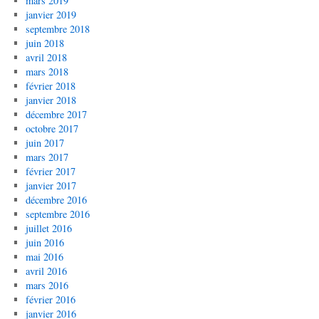
mars 2019
janvier 2019
septembre 2018
juin 2018
avril 2018
mars 2018
février 2018
janvier 2018
décembre 2017
octobre 2017
juin 2017
mars 2017
février 2017
janvier 2017
décembre 2016
septembre 2016
juillet 2016
juin 2016
mai 2016
avril 2016
mars 2016
février 2016
janvier 2016