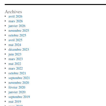
Archives
avril 2026
mars 2026
janvier 2026
novembre 2025
octobre 2025
avril 2025
mai 2024
décembre 2023
juin 2023
mars 2023
mai 2022
mars 2022
octobre 2021
septembre 2021
novembre 2020
février 2020
janvier 2020
septembre 2019
mai 2019