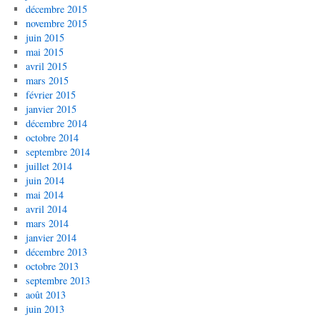
décembre 2015
novembre 2015
juin 2015
mai 2015
avril 2015
mars 2015
février 2015
janvier 2015
décembre 2014
octobre 2014
septembre 2014
juillet 2014
juin 2014
mai 2014
avril 2014
mars 2014
janvier 2014
décembre 2013
octobre 2013
septembre 2013
août 2013
juin 2013