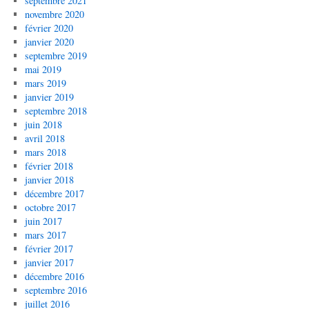
septembre 2021
novembre 2020
février 2020
janvier 2020
septembre 2019
mai 2019
mars 2019
janvier 2019
septembre 2018
juin 2018
avril 2018
mars 2018
février 2018
janvier 2018
décembre 2017
octobre 2017
juin 2017
mars 2017
février 2017
janvier 2017
décembre 2016
septembre 2016
juillet 2016