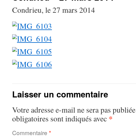
Condrieu, le 27 mars 2014
Laisser un commentaire
Votre adresse e-mail ne sera pas publiée
*
obligatoires sont indiqués avec
Commentaire
*