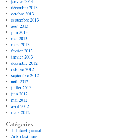
janvier 2014
décembre 2013
octobre 2013
septembre 2013
août 2013
juin 2013
mai 2013
mars 2013
février 2013
janvier 2013
décembre 2012
octobre 2012
septembre 2012
août 2012
juillet 2012
juin 2012
mai 2012
avril 2012
mars 2012
Catégories
1- Intérêt général
Arts plastiques