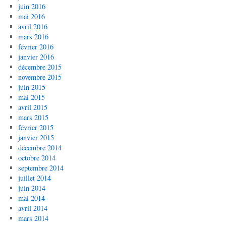
juin 2016
mai 2016
avril 2016
mars 2016
février 2016
janvier 2016
décembre 2015
novembre 2015
juin 2015
mai 2015
avril 2015
mars 2015
février 2015
janvier 2015
décembre 2014
octobre 2014
septembre 2014
juillet 2014
juin 2014
mai 2014
avril 2014
mars 2014