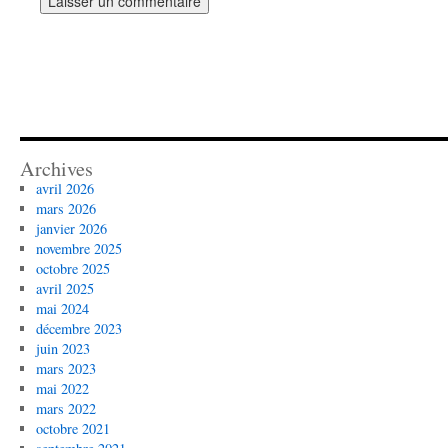
Archives
avril 2026
mars 2026
janvier 2026
novembre 2025
octobre 2025
avril 2025
mai 2024
décembre 2023
juin 2023
mars 2023
mai 2022
mars 2022
octobre 2021