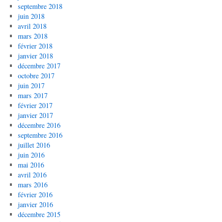
septembre 2018
juin 2018
avril 2018
mars 2018
février 2018
janvier 2018
décembre 2017
octobre 2017
juin 2017
mars 2017
février 2017
janvier 2017
décembre 2016
septembre 2016
juillet 2016
juin 2016
mai 2016
avril 2016
mars 2016
février 2016
janvier 2016
décembre 2015