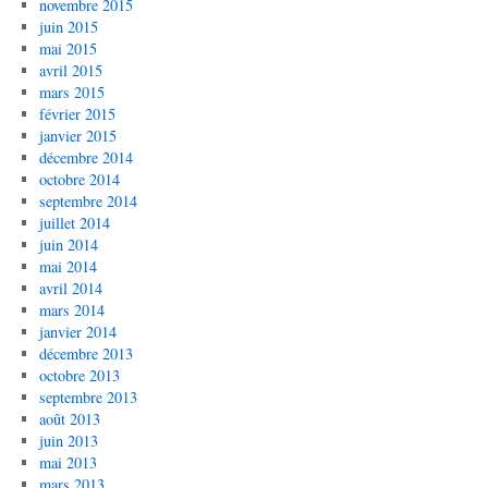
novembre 2015
juin 2015
mai 2015
avril 2015
mars 2015
février 2015
janvier 2015
décembre 2014
octobre 2014
septembre 2014
juillet 2014
juin 2014
mai 2014
avril 2014
mars 2014
janvier 2014
décembre 2013
octobre 2013
septembre 2013
août 2013
juin 2013
mai 2013
mars 2013