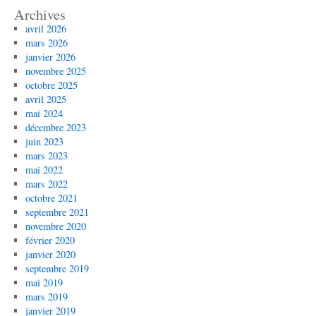
Archives
avril 2026
mars 2026
janvier 2026
novembre 2025
octobre 2025
avril 2025
mai 2024
décembre 2023
juin 2023
mars 2023
mai 2022
mars 2022
octobre 2021
septembre 2021
novembre 2020
février 2020
janvier 2020
septembre 2019
mai 2019
mars 2019
janvier 2019