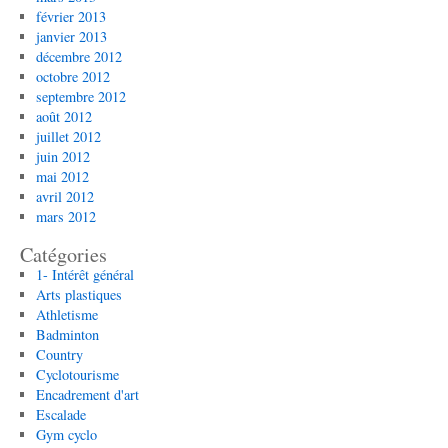
février 2013
janvier 2013
décembre 2012
octobre 2012
septembre 2012
août 2012
juillet 2012
juin 2012
mai 2012
avril 2012
mars 2012
Catégories
1- Intérêt général
Arts plastiques
Athletisme
Badminton
Country
Cyclotourisme
Encadrement d'art
Escalade
Gym cyclo