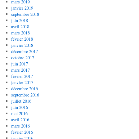
mars 2019
janvier 2019
septembre 2018
juin 2018
avril 2018
mars 2018
février 2018
janvier 2018
décembre 2017
octobre 2017
juin 2017
mars 2017
février 2017
janvier 2017
décembre 2016
septembre 2016
juillet 2016
juin 2016
mai 2016
avril 2016
mars 2016
février 2016
janvier 2016