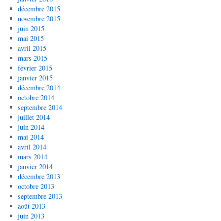
décembre 2015
novembre 2015
juin 2015
mai 2015
avril 2015
mars 2015
février 2015
janvier 2015
décembre 2014
octobre 2014
septembre 2014
juillet 2014
juin 2014
mai 2014
avril 2014
mars 2014
janvier 2014
décembre 2013
octobre 2013
septembre 2013
août 2013
juin 2013