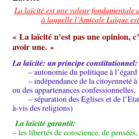
La laïcité est une valeur fondamentale d
à laquelle l’Amicale Laïque est
« La laïcité n’est pas une opinion, c’
avoir une. »
La laïcité: un principe constitutionnel
– autonomie du politique à l’égard d
– indépendance de la citoyenneté à l
ou des appartenances confessionnelles,
– séparation des Eglises et de l’Etat (
à-vis des religions)
La laïcité garantit:
– les libertés de conscience, de pensées,