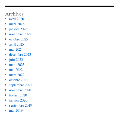
Archives
avril 2026
mars 2026
janvier 2026
novembre 2025
octobre 2025
avril 2025
mai 2024
décembre 2023
juin 2023
mars 2023
mai 2022
mars 2022
octobre 2021
septembre 2021
novembre 2020
février 2020
janvier 2020
septembre 2019
mai 2019