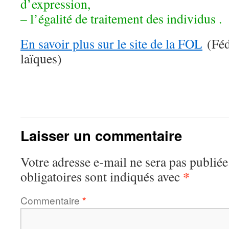
d’expression,
– l’égalité de traitement des individus .
En savoir plus sur le site de la FOL
(Féd
laïques)
Laisser un commentaire
Votre adresse e-mail ne sera pas publiée
*
obligatoires sont indiqués avec
Commentaire
*