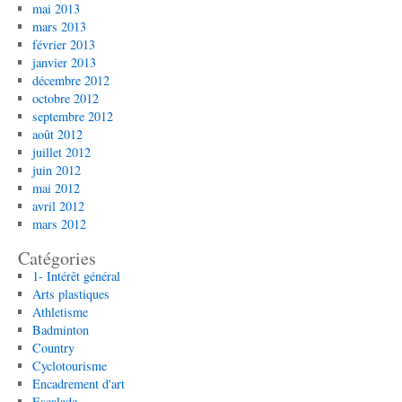
mai 2013
mars 2013
février 2013
janvier 2013
décembre 2012
octobre 2012
septembre 2012
août 2012
juillet 2012
juin 2012
mai 2012
avril 2012
mars 2012
Catégories
1- Intérêt général
Arts plastiques
Athletisme
Badminton
Country
Cyclotourisme
Encadrement d'art
Escalade