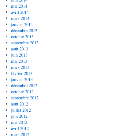
mai 2014
avril 2014
mars 2014
janvier 2014
décembre 2013
octobre 2013
septembre 2013
août 2013
juin 2013
mai 2013
mars 2013
février 2013
janvier 2013
décembre 2012
octobre 2012
septembre 2012
août 2012
juillet 2012
juin 2012
mai 2012
avril 2012
mars 2012