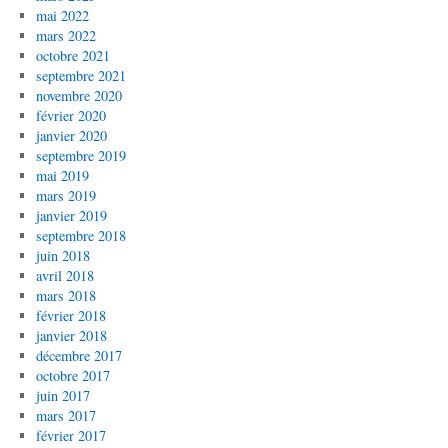
mai 2022
mars 2022
octobre 2021
septembre 2021
novembre 2020
février 2020
janvier 2020
septembre 2019
mai 2019
mars 2019
janvier 2019
septembre 2018
juin 2018
avril 2018
mars 2018
février 2018
janvier 2018
décembre 2017
octobre 2017
juin 2017
mars 2017
février 2017