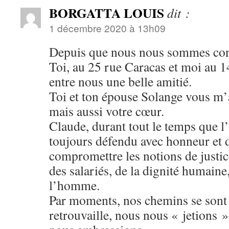
BORGATTA LOUIS
dit :
1 décembre 2020 à 13h09
Depuis que nous nous sommes co
Toi, au 25 rue Caracas et moi au 14
entre nous une belle amitié.
Toi et ton épouse Solange vous m’
mais aussi votre cœur.
Claude, durant tout le temps que l’
toujours défendu avec honneur et d
compromettre les notions de justice
des salariés, de la dignité humaine
l’homme.
Par moments, nos chemins se sont 
retrouvaille, nous nous « jetions 