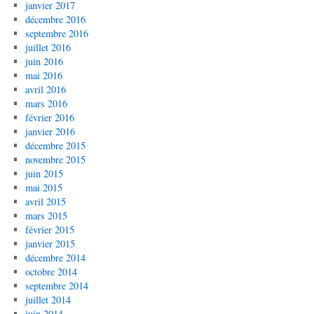
janvier 2017
décembre 2016
septembre 2016
juillet 2016
juin 2016
mai 2016
avril 2016
mars 2016
février 2016
janvier 2016
décembre 2015
novembre 2015
juin 2015
mai 2015
avril 2015
mars 2015
février 2015
janvier 2015
décembre 2014
octobre 2014
septembre 2014
juillet 2014
juin 2014