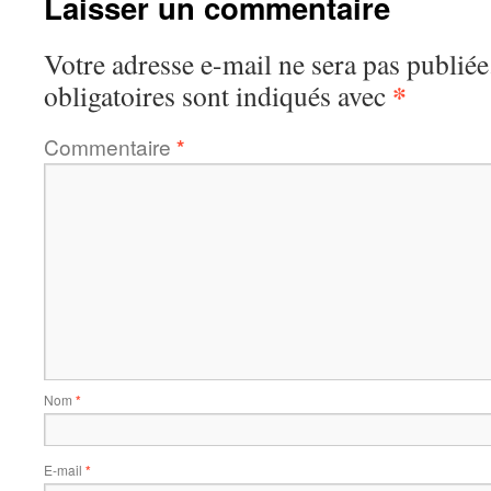
Laisser un commentaire
Votre adresse e-mail ne sera pas publiée
*
obligatoires sont indiqués avec
Commentaire
*
Nom
*
E-mail
*