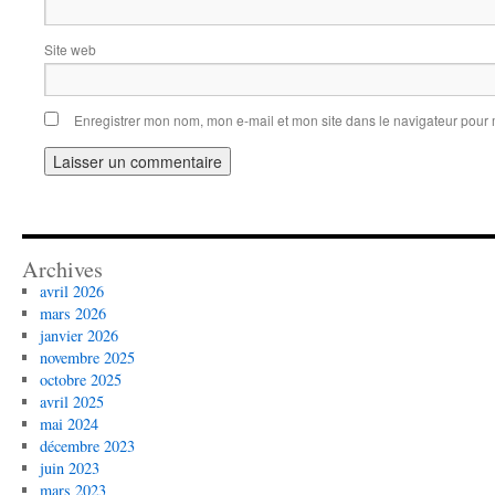
Site web
Enregistrer mon nom, mon e-mail et mon site dans le navigateur pou
Archives
avril 2026
mars 2026
janvier 2026
novembre 2025
octobre 2025
avril 2025
mai 2024
décembre 2023
juin 2023
mars 2023