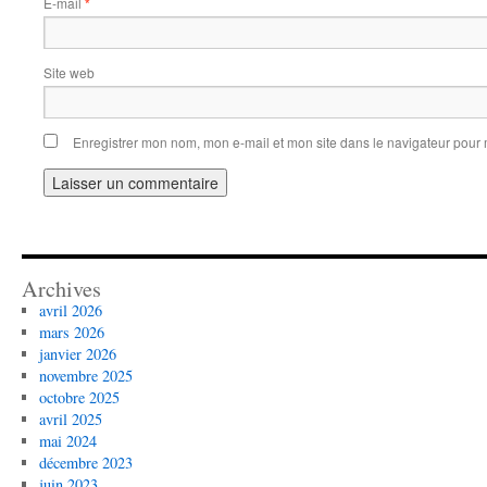
E-mail
*
Site web
Enregistrer mon nom, mon e-mail et mon site dans le navigateur pou
Archives
avril 2026
mars 2026
janvier 2026
novembre 2025
octobre 2025
avril 2025
mai 2024
décembre 2023
juin 2023