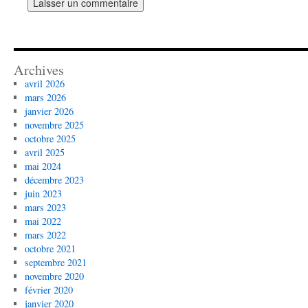
Archives
avril 2026
mars 2026
janvier 2026
novembre 2025
octobre 2025
avril 2025
mai 2024
décembre 2023
juin 2023
mars 2023
mai 2022
mars 2022
octobre 2021
septembre 2021
novembre 2020
février 2020
janvier 2020