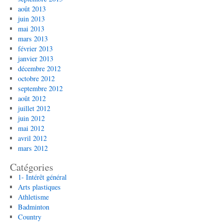
août 2013
juin 2013
mai 2013
mars 2013
février 2013
janvier 2013
décembre 2012
octobre 2012
septembre 2012
août 2012
juillet 2012
juin 2012
mai 2012
avril 2012
mars 2012
Catégories
1- Intérêt général
Arts plastiques
Athletisme
Badminton
Country