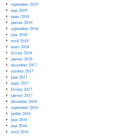
septembre 2019
mai 2019
mars 2019
janvier 2019
septembre 2018
juin 2018
avril 2018
mars 2018
février 2018
janvier 2018
décembre 2017
octobre 2017
juin 2017
mars 2017
février 2017
janvier 2017
décembre 2016
septembre 2016
juillet 2016
juin 2016
mai 2016
avril 2016