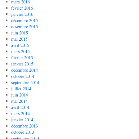
mars 2016
février 2016
janvier 2016
décembre 2015
novembre 2015
juin 2015
mai 2015
avril 2015
mars 2015
février 2015
janvier 2015
décembre 2014
octobre 2014
septembre 2014
juillet 2014
juin 2014
mai 2014
avril 2014
mars 2014
janvier 2014
décembre 2013
octobre 2013
septembre 2013