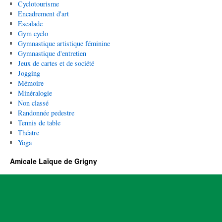
Cyclotourisme
Encadrement d'art
Escalade
Gym cyclo
Gymnastique artistique féminine
Gymnastique d'entretien
Jeux de cartes et de société
Jogging
Mémoire
Minéralogie
Non classé
Randonnée pedestre
Tennis de table
Théatre
Yoga
Amicale Laïque de Grigny