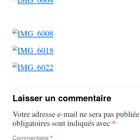
Laisser un commentaire
Votre adresse e-mail ne sera pas publiée
*
obligatoires sont indiqués avec
Commentaire
*