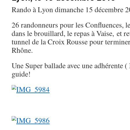
Rando à Lyon dimanche 15 décembre 2
26 randonneurs pour les Confluences, le
dans le brouillard, le repas à Vaise, et 
tunnel de la Croix Rousse pour terminer 
Rhône.
Une Super ballade avec une adhérente 
guide!