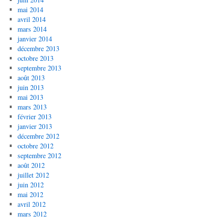
mai 2014
avril 2014
mars 2014
janvier 2014
décembre 2013
octobre 2013
septembre 2013
août 2013
juin 2013
mai 2013
mars 2013
février 2013
janvier 2013
décembre 2012
octobre 2012
septembre 2012
août 2012
juillet 2012
juin 2012
mai 2012
avril 2012
mars 2012