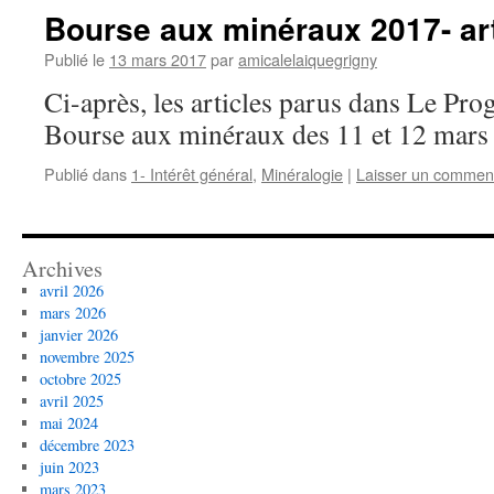
Bourse aux minéraux 2017- ar
Publié le
13 mars 2017
par
amicalelaiquegrigny
Ci-après, les articles parus dans Le Pro
Bourse aux minéraux des 11 et 12 mars
Publié dans
1- Intérêt général
,
Minéralogie
|
Laisser un commen
Archives
avril 2026
mars 2026
janvier 2026
novembre 2025
octobre 2025
avril 2025
mai 2024
décembre 2023
juin 2023
mars 2023