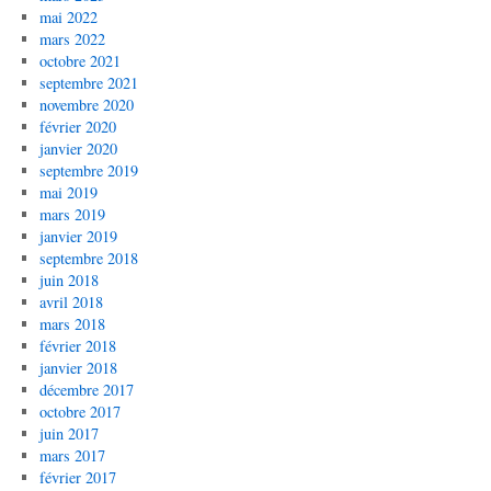
mai 2022
mars 2022
octobre 2021
septembre 2021
novembre 2020
février 2020
janvier 2020
septembre 2019
mai 2019
mars 2019
janvier 2019
septembre 2018
juin 2018
avril 2018
mars 2018
février 2018
janvier 2018
décembre 2017
octobre 2017
juin 2017
mars 2017
février 2017