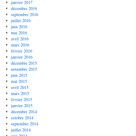
janvier 2017
décembre 2016
septembre 2016
juillet 2016
juin 2016
mai 2016
avril 2016
mars 2016
février 2016
janvier 2016
décembre 2015
novembre 2015
juin 2015
mai 2015
avril 2015
mars 2015
février 2015
janvier 2015
décembre 2014
octobre 2014
septembre 2014
juillet 2014
juin 2014