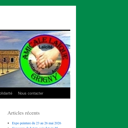
lidarité
Nous contacter
Articles récents
Expo peinture du 23 au 26 mai 2026