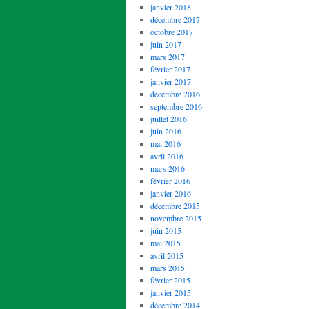
janvier 2018
décembre 2017
octobre 2017
juin 2017
mars 2017
février 2017
janvier 2017
décembre 2016
septembre 2016
juillet 2016
juin 2016
mai 2016
avril 2016
mars 2016
février 2016
janvier 2016
décembre 2015
novembre 2015
juin 2015
mai 2015
avril 2015
mars 2015
février 2015
janvier 2015
décembre 2014