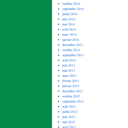
octobre 2014
septembre 2014
juillet 2014
juin 2014
mai 2014
avril 2014
mars 2014
janvier 2014
décembre 2013
octobre 2013
septembre 2013
août 2013
juin 2013
mai 2013
mars 2013
février 2013
janvier 2013
décembre 2012
octobre 2012
septembre 2012
août 2012
juillet 2012
juin 2012
mai 2012
avril 2012