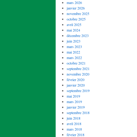
mars 2026
janvier 2026
novembre 2025
octobre 2025
avril 2025
mai 2024
décembre 2023
juin 2023
mars 2023
mai 2022
mars 2022
octobre 2021
septembre 2021
novembre 2020
février 2020
janvier 2020
septembre 2019
mai 2019
mars 2019
janvier 2019
septembre 2018
juin 2018
avril 2018
mars 2018
février 2018