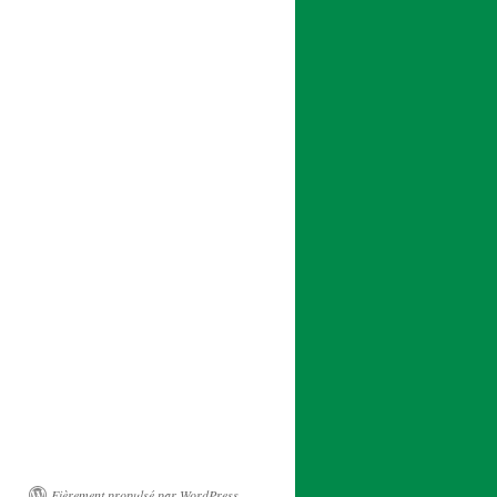
Fièrement propulsé par WordPress